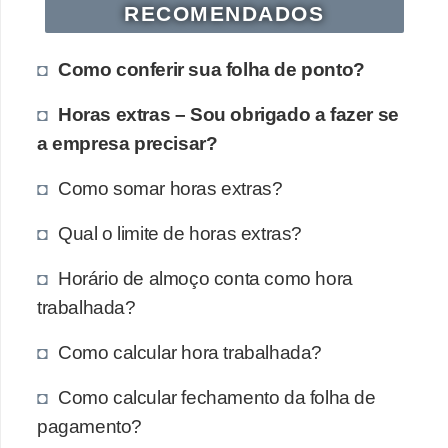
RECOMENDADOS
Como conferir sua folha de ponto?
Horas extras – Sou obrigado a fazer se
a empresa precisar?
Como somar horas extras?
Qual o limite de horas extras?
Horário de almoço conta como hora
trabalhada?
Como calcular hora trabalhada?
Como calcular fechamento da folha de
pagamento?