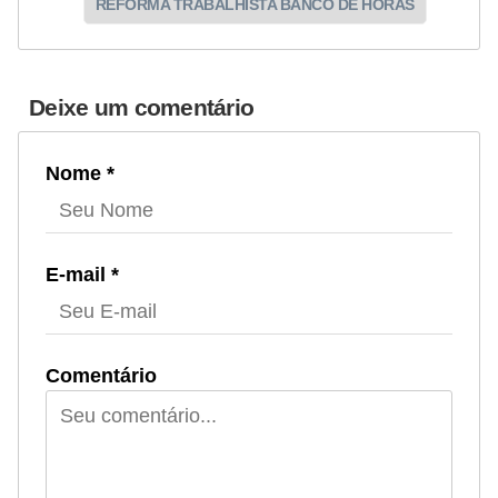
REFORMA TRABALHISTA BANCO DE HORAS
Deixe um comentário
Nome *
E-mail *
Comentário