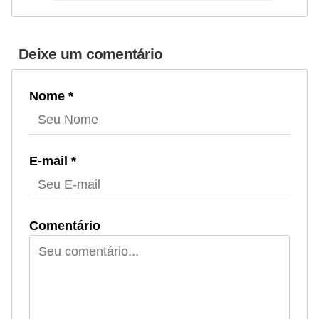
Deixe um comentário
Nome *
E-mail *
Comentário