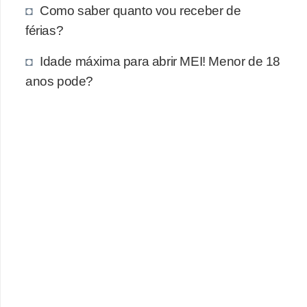
Como saber quanto vou receber de
férias?
Idade máxima para abrir MEI! Menor de 18
anos pode?