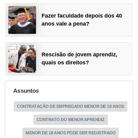
Fazer faculdade depois dos 40
anos vale a pena?
Rescisão de jovem aprendiz,
quais os direitos?
Assuntos
CONTRATAÇÃO DE EMPREGADO MENOR DE 18 ANOS
CONTRATO DO MENOR APRENDIZ
MENOR DE 18 ANOS PODE SER REGISTRADO