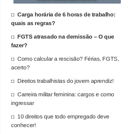
Carga horária de 6 horas de trabalho:
quais as regras?
FGTS atrasado na demissão – O que
fazer?
Como calcular a rescisão? Férias, FGTS,
acerto?
Direitos trabalhistas do jovem aprendiz!
Carreira militar feminina: cargos e como
ingressar
10 direitos que todo empregado deve
conhecer!