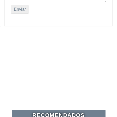
RECOMENDADOS