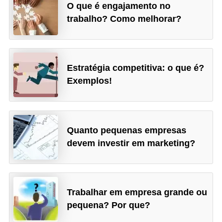
O que é engajamento no
trabalho? Como melhorar?
Estratégia competitiva: o que é?
Exemplos!
Quanto pequenas empresas
devem investir em marketing?
Trabalhar em empresa grande ou
pequena? Por que?