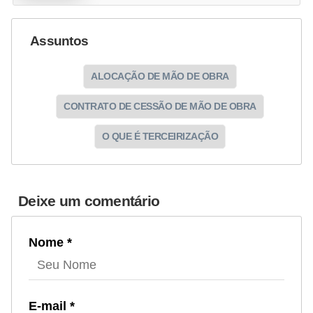
Assuntos
ALOCAÇÃO DE MÃO DE OBRA
CONTRATO DE CESSÃO DE MÃO DE OBRA
O QUE É TERCEIRIZAÇÃO
Deixe um comentário
Nome *
E-mail *