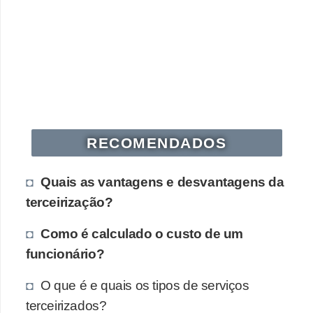
RECOMENDADOS
Quais as vantagens e desvantagens da
terceirização?
Como é calculado o custo de um
funcionário?
O que é e quais os tipos de serviços
terceirizados?