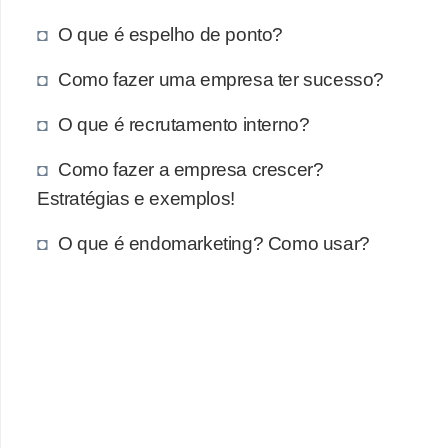
O que é espelho de ponto?
Como fazer uma empresa ter sucesso?
O que é recrutamento interno?
Como fazer a empresa crescer?
Estratégias e exemplos!
O que é endomarketing? Como usar?