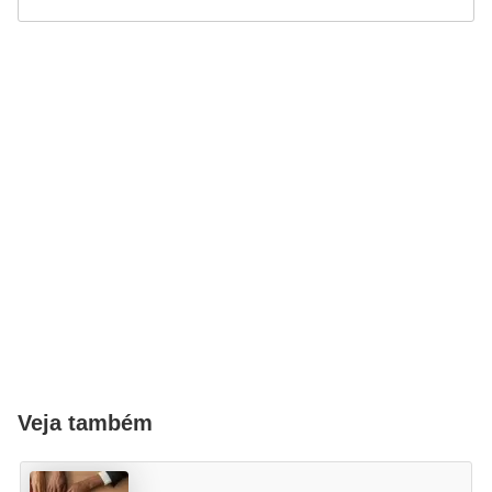
Veja também