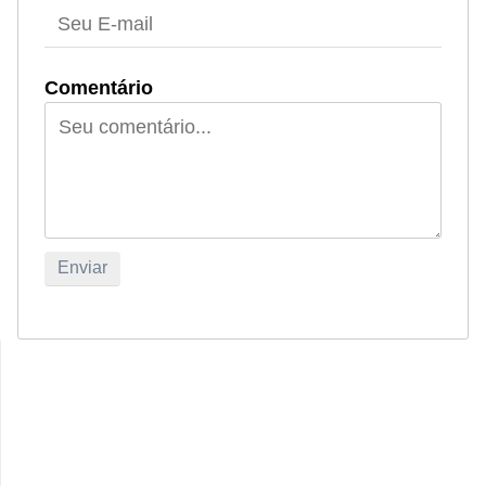
Comentário