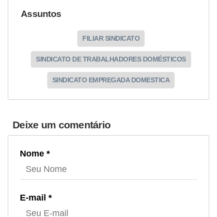
Assuntos
FILIAR SINDICATO
SINDICATO DE TRABALHADORES DOMÉSTICOS
SINDICATO EMPREGADA DOMESTICA
Deixe um comentário
Nome *
E-mail *