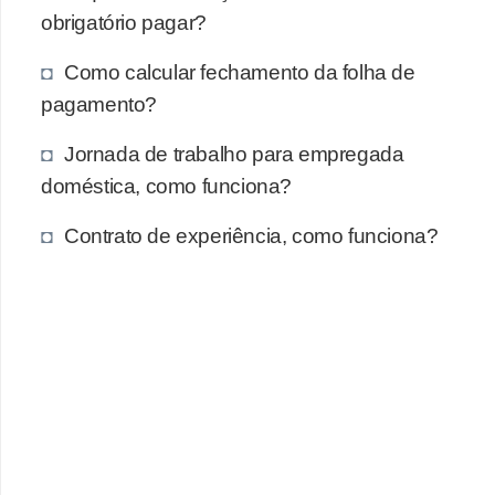
obrigatório pagar?
Como calcular fechamento da folha de
pagamento?
Jornada de trabalho para empregada
doméstica, como funciona?
Contrato de experiência, como funciona?