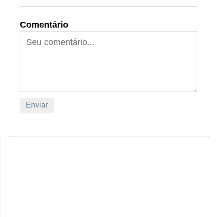
Comentário