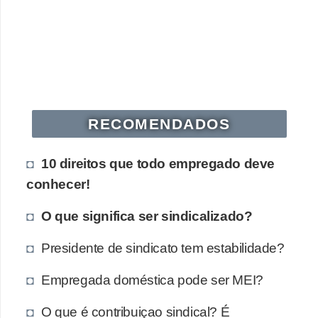
RECOMENDADOS
10 direitos que todo empregado deve
conhecer!
O que significa ser sindicalizado?
Presidente de sindicato tem estabilidade?
Empregada doméstica pode ser MEI?
O que é contribuiçao sindical? É