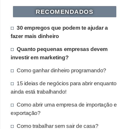
RECOMENDADOS
30 empregos que podem te ajudar a
fazer mais dinheiro
Quanto pequenas empresas devem
investir em marketing?
Como ganhar dinheiro programando?
15 ideias de negócios para abrir enquanto
ainda está trabalhando!
Como abrir uma empresa de importação e
exportação?
Como trabalhar sem sair de casa?