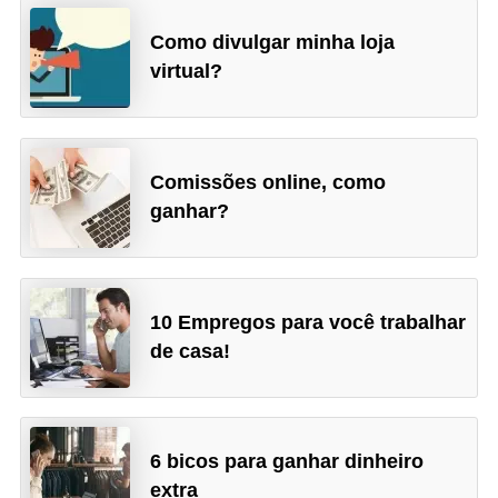
Como divulgar minha loja
virtual?
Comissões online, como
ganhar?
10 Empregos para você trabalhar
de casa!
6 bicos para ganhar dinheiro
extra