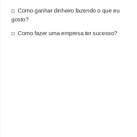
Como ganhar dinheiro fazendo o que eu
gosto?
Como fazer uma empresa ter sucesso?