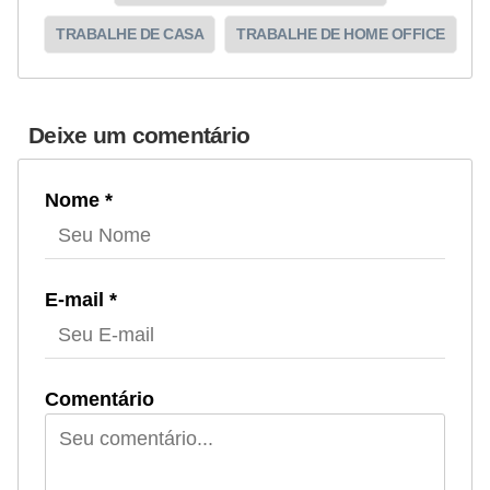
TRABALHE DE CASA
TRABALHE DE HOME OFFICE
Deixe um comentário
Nome *
E-mail *
Comentário