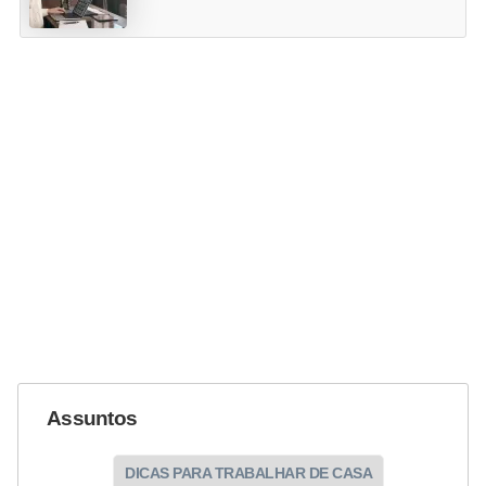
Assuntos
DICAS PARA TRABALHAR DE CASA