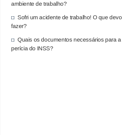
ambiente de trabalho?
Sofri um acidente de trabalho! O que devo
fazer?
Quais os documentos necessários para a
perícia do INSS?