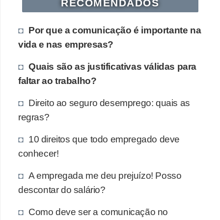
RECOMENDADOS
Por que a comunicação é importante na
vida e nas empresas?
Quais são as justificativas válidas para
faltar ao trabalho?
Direito ao seguro desemprego: quais as
regras?
10 direitos que todo empregado deve
conhecer!
A empregada me deu prejuízo! Posso
descontar do salário?
Como deve ser a comunicação no