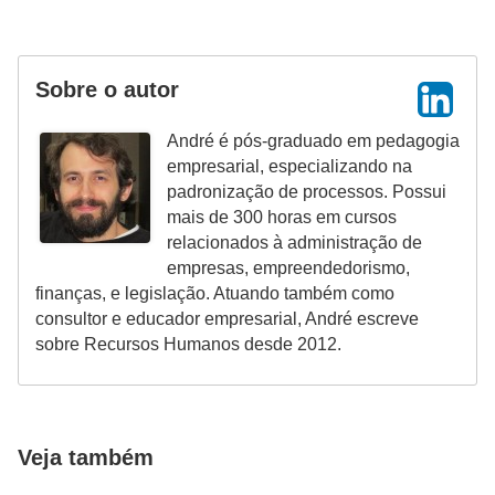
Sobre o autor
André é pós-graduado em pedagogia
empresarial, especializando na
padronização de processos. Possui
mais de 300 horas em cursos
relacionados à administração de
empresas, empreendedorismo,
finanças, e legislação. Atuando também como
consultor e educador empresarial, André escreve
sobre Recursos Humanos desde 2012.
Veja também