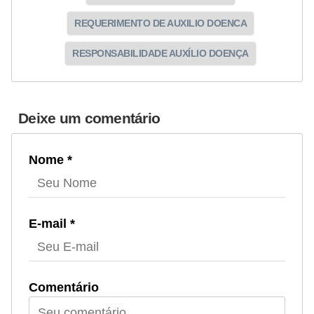
REQUERIMENTO DE AUXILIO DOENCA
RESPONSABILIDADE AUXÍLIO DOENÇA
Deixe um comentário
Nome *
E-mail *
Comentário