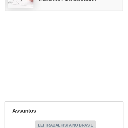
Assuntos
LEI TRABALHISTA NO BRASIL