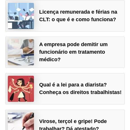
Licença remunerada e férias na
CLT: o que é e como funciona?
A empresa pode demitir um
funcionário em tratamento
médico?
Qual é a lei para a diarista?
Conheça os direitos trabalhistas!
Virose, terçol e gripe! Pode
trabalhar? Dá atestado?