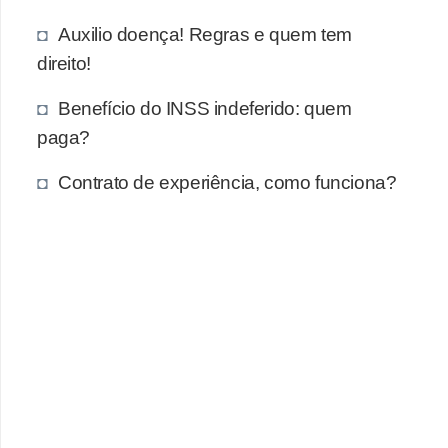
Auxilio doença! Regras e quem tem
direito!
Benefício do INSS indeferido: quem
paga?
Contrato de experiência, como funciona?