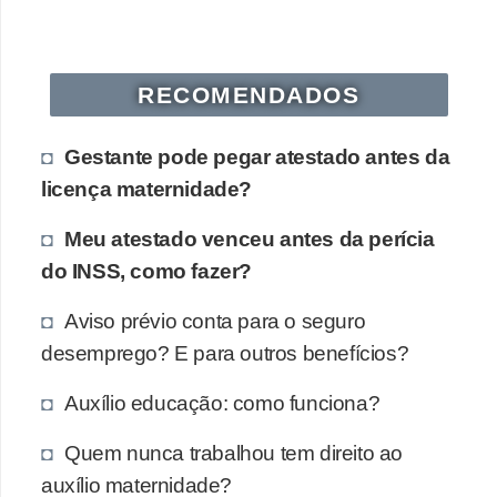
RECOMENDADOS
Gestante pode pegar atestado antes da
licença maternidade?
Meu atestado venceu antes da perícia
do INSS, como fazer?
Aviso prévio conta para o seguro
desemprego? E para outros benefícios?
Auxílio educação: como funciona?
Quem nunca trabalhou tem direito ao
auxílio maternidade?