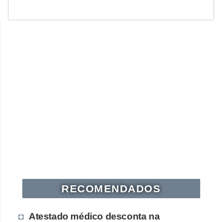
RECOMENDADOS
Atestado médico desconta na