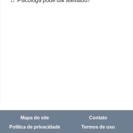
Psicóloga pode dar atestado?
Mapa do site
Contato
Política de privacidade
Termos de uso