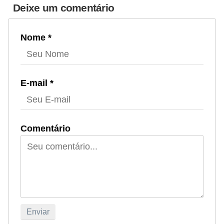
Deixe um comentário
Nome *
E-mail *
Comentário