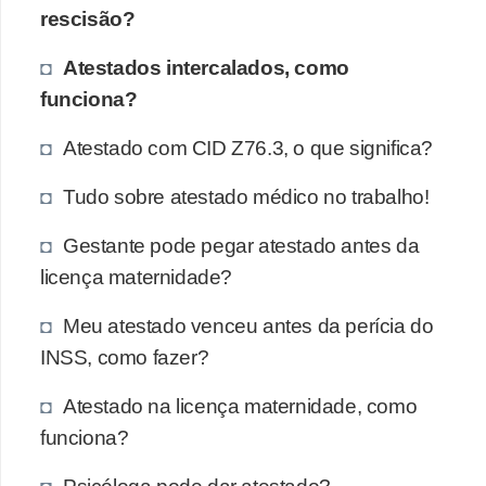
rescisão?
Atestados intercalados, como
funciona?
Atestado com CID Z76.3, o que significa?
Tudo sobre atestado médico no trabalho!
Gestante pode pegar atestado antes da
licença maternidade?
Meu atestado venceu antes da perícia do
INSS, como fazer?
Atestado na licença maternidade, como
funciona?