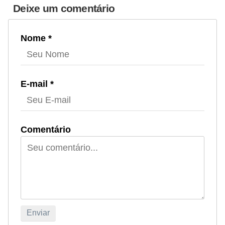
Deixe um comentário
Nome *
E-mail *
Comentário