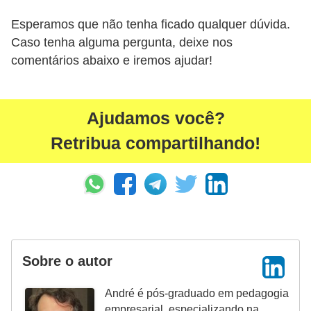
Esperamos que não tenha ficado qualquer dúvida.
Caso tenha alguma pergunta, deixe nos
comentários abaixo e iremos ajudar!
Ajudamos você?
Retribua compartilhando!
Sobre o autor
André é pós-graduado em pedagogia
empresarial, especializando na