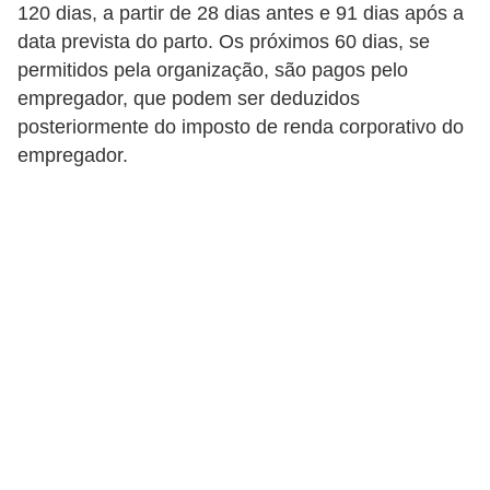
120 dias, a partir de 28 dias antes e 91 dias após a
data prevista do parto. Os próximos 60 dias, se
permitidos pela organização, são pagos pelo
empregador, que podem ser deduzidos
posteriormente do imposto de renda corporativo do
empregador.