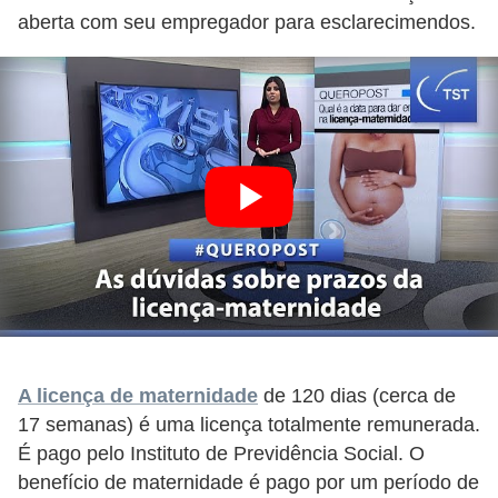
aberta com seu empregador para esclarecimendos.
A licença de maternidade
de 120 dias (cerca de
17 semanas) é uma licença totalmente remunerada.
É pago pelo Instituto de Previdência Social. O
benefício de maternidade é pago por um período de