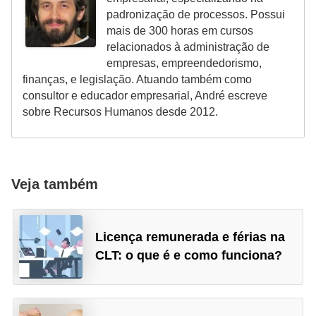
padronização de processos. Possui
mais de 300 horas em cursos
relacionados à administração de
empresas, empreendedorismo,
finanças, e legislação. Atuando também como
consultor e educador empresarial, André escreve
sobre Recursos Humanos desde 2012.
Veja também
Licença remunerada e férias na
CLT: o que é e como funciona?