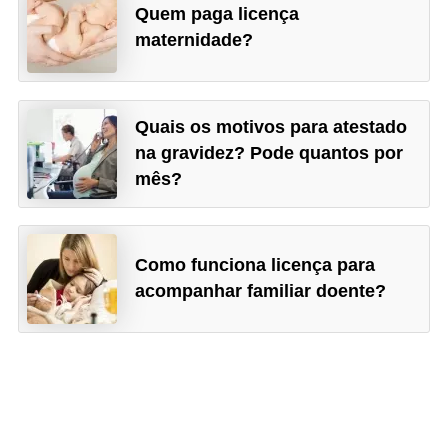
Quem paga licença
maternidade?
Quais os motivos para atestado
na gravidez? Pode quantos por
mês?
Como funciona licença para
acompanhar familiar doente?