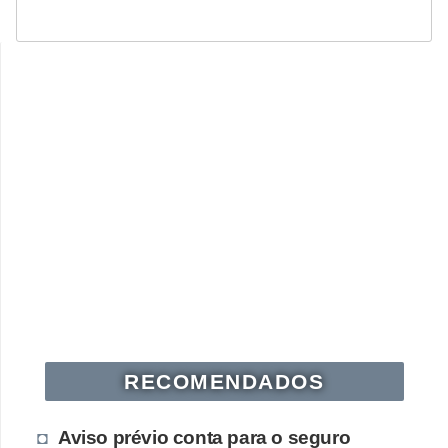
RECOMENDADOS
Aviso prévio conta para o seguro