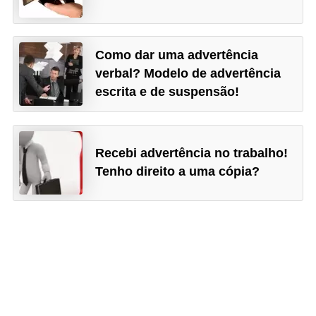
Como dar uma advertência
verbal? Modelo de advertência
escrita e de suspensão!
Recebi advertência no trabalho!
Tenho direito a uma cópia?