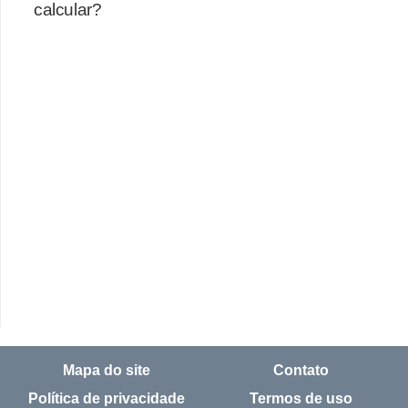
calcular?
Mapa do site
Contato
Política de privacidade
Termos de uso