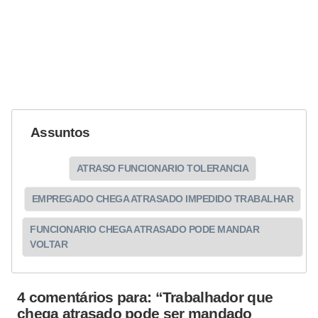
Assuntos
ATRASO FUNCIONARIO TOLERANCIA
EMPREGADO CHEGA ATRASADO IMPEDIDO TRABALHAR
FUNCIONARIO CHEGA ATRASADO PODE MANDAR
VOLTAR
4 comentários para: “Trabalhador que
chega atrasado pode ser mandado