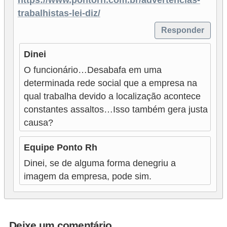
trabalhistas-lei-diz/
Responder
Dinei
O funcionário…Desabafa em uma
determinada rede social que a empresa na
qual trabalha devido a localização acontece
constantes assaltos…Isso também gera justa
causa?
Equipe Ponto Rh
Dinei, se de alguma forma denegriu a
imagem da empresa, pode sim.
Deixe um comentário