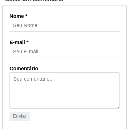
Nome *
E-mail *
Comentário