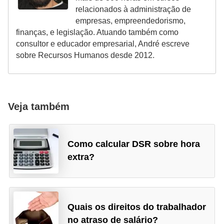
relacionados à administração de
empresas, empreendedorismo,
finanças, e legislação. Atuando também como
consultor e educador empresarial, André escreve
sobre Recursos Humanos desde 2012.
Veja também
Como calcular DSR sobre hora
extra?
Quais os direitos do trabalhador
no atraso de salário?