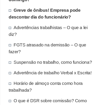
Greve de ônibus! Empresa pode
descontar dia do funcionário?
Advertências trabalhistas – O que a lei
diz?
FGTS atrasado na demissão – O que
fazer?
Suspensão no trabalho, como funciona?
Advertência de trabalho Verbal x Escrita!
Horário de almoço conta como hora
trabalhada?
O que é DSR sobre comissão? Como