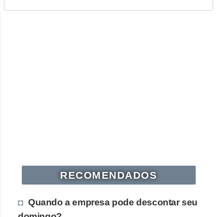
RECOMENDADOS
Quando a empresa pode descontar seu
domingo?