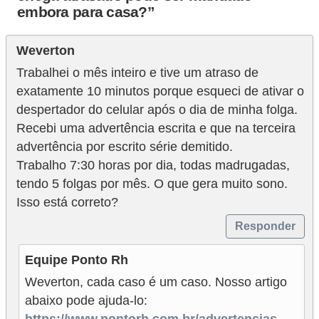
embora para casa?”
Weverton
Trabalhei o mês inteiro e tive um atraso de
exatamente 10 minutos porque esqueci de ativar o
despertador do celular após o dia de minha folga.
Recebi uma advertência escrita e que na terceira
advertência por escrito série demitido.
Trabalho 7:30 horas por dia, todas madrugadas,
tendo 5 folgas por mês. O que gera muito sono.
Isso está correto?
Responder
Equipe Ponto Rh
Weverton, cada caso é um caso. Nosso artigo
abaixo pode ajuda-lo:
https://www.pontorh.com.br/advertencias-