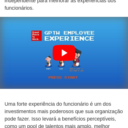
independente para melhorar as experiências dos
funcionários.
Uma forte experiência do funcionário é um dos
investimentos mais poderosos que sua organização
pode fazer. Isso levará a benefícios perceptíveis,
como um pool de talentos mais amplo, melhor