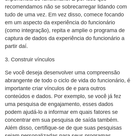
recomendamos não se sobrecarregar lidando com
tudo de uma vez. Em vez disso, comece focando
em um aspecto da experiência do funcionário
(como integração), repita e amplie o programa de
captura de dados da experiência do funcionário a
partir daí.
3. Construir vínculos
Se você deseja desenvolver uma compreensão
abrangente de todo o ciclo de vida do funcionário, é
importante criar vínculos de e para outros
conteúdos e dados. Por exemplo, se você já fez
uma pesquisa de engajamento, esses dados
podem ajudá-lo a informar em quais fatores se
concentrar em sua pesquisa de saída também.
Além disso, certifique-se de que suas pesquisas
sejam personalizadas para seus programas