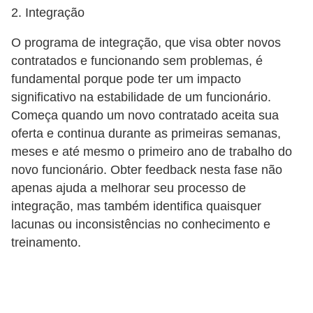
2. Integração
O programa de integração, que visa obter novos
contratados e funcionando sem problemas, é
fundamental porque pode ter um impacto
significativo na estabilidade de um funcionário.
Começa quando um novo contratado aceita sua
oferta e continua durante as primeiras semanas,
meses e até mesmo o primeiro ano de trabalho do
novo funcionário. Obter feedback nesta fase não
apenas ajuda a melhorar seu processo de
integração, mas também identifica quaisquer
lacunas ou inconsistências no conhecimento e
treinamento.