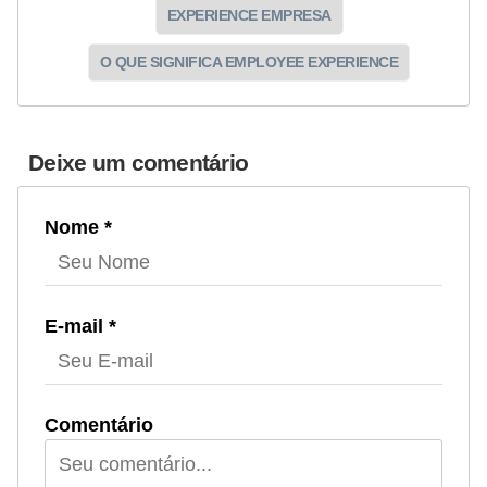
EXPERIENCE EMPRESA
O QUE SIGNIFICA EMPLOYEE EXPERIENCE
Deixe um comentário
Nome *
E-mail *
Comentário