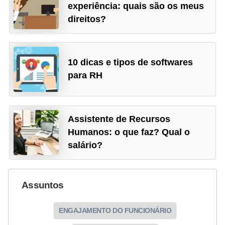
experiência: quais são os meus
direitos?
10 dicas e tipos de softwares
para RH
Assistente de Recursos
Humanos: o que faz? Qual o
salário?
Assuntos
ENGAJAMENTO DO FUNCIONÁRIO