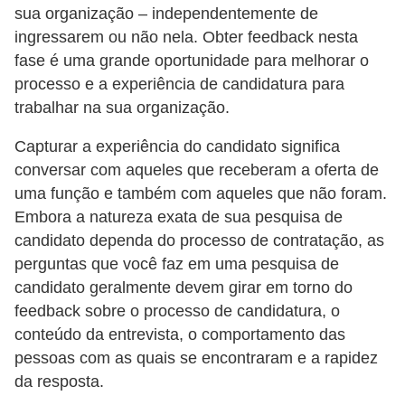
n
sua organização – independentemente de
t
ingressarem ou não nela. Obter feedback nesta
o
fase é uma grande oportunidade para melhorar o
processo e a experiência de candidatura para
trabalhar na sua organização.
Capturar a experiência do candidato significa
conversar com aqueles que receberam a oferta de
uma função e também com aqueles que não foram.
Embora a natureza exata de sua pesquisa de
candidato dependa do processo de contratação, as
perguntas que você faz em uma pesquisa de
candidato geralmente devem girar em torno do
feedback sobre o processo de candidatura, o
conteúdo da entrevista, o comportamento das
pessoas com as quais se encontraram e a rapidez
da resposta.