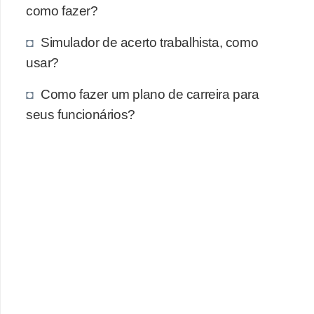
como fazer?
Simulador de acerto trabalhista, como
usar?
Como fazer um plano de carreira para
seus funcionários?