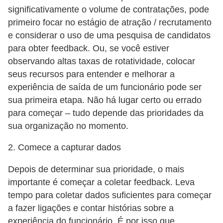
significativamente o volume de contratações, pode
primeiro focar no estágio de atração / recrutamento
e considerar o uso de uma pesquisa de candidatos
para obter feedback. Ou, se você estiver
observando altas taxas de rotatividade, colocar
seus recursos para entender e melhorar a
experiência de saída de um funcionário pode ser
sua primeira etapa. Não há lugar certo ou errado
para começar – tudo depende das prioridades da
sua organização no momento.
2. Comece a capturar dados
Depois de determinar sua prioridade, o mais
importante é começar a coletar feedback. Leva
tempo para coletar dados suficientes para começar
a fazer ligações e contar histórias sobre a
experiência do funcionário. É por isso que