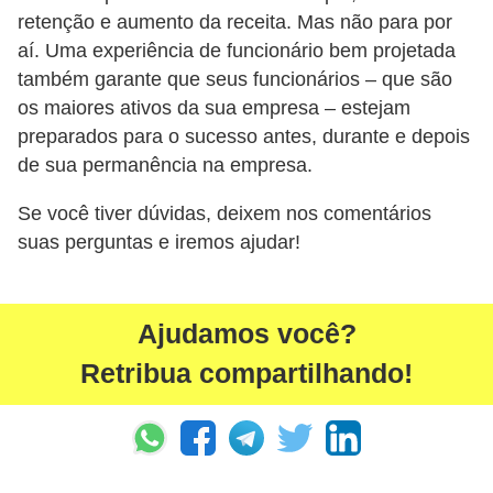
retenção e aumento da receita. Mas não para por
aí. Uma experiência de funcionário bem projetada
também garante que seus funcionários – que são
os maiores ativos da sua empresa – estejam
preparados para o sucesso antes, durante e depois
de sua permanência na empresa.
Se você tiver dúvidas, deixem nos comentários
suas perguntas e iremos ajudar!
Ajudamos você?
Retribua compartilhando!