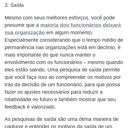
3. Saída
Mesmo com seus melhores esforços, você pode
presumir que a
maioria dos funcionários deixará
sua organização
em algum momento.
Especialmente considerando que o tempo médio de
permanência nas organizações está em declínio, é
mais importante do que nunca manter o
envolvimento com os funcionários – mesmo quando
eles estão saindo. Uma pesquisa de saída permite
que você faça isso ao compreender os motivos por
trás da decisão de um funcionário, para que possa
fazer os ajustes necessários para reduzir a
rotatividade no futuro e também mostrar que seu
feedback é valorizado.
As pesquisas de saída são uma ótima maneira de
capturar e entender os motivos da saída de um