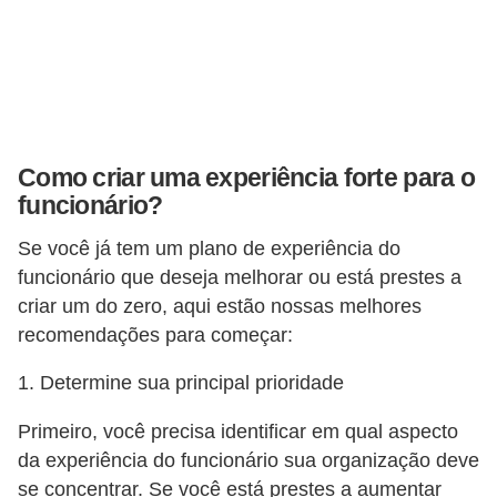
Como criar uma experiência forte para o
funcionário?
Se você já tem um plano de experiência do
funcionário que deseja melhorar ou está prestes a
criar um do zero, aqui estão nossas melhores
recomendações para começar:
1. Determine sua principal prioridade
Primeiro, você precisa identificar em qual aspecto
da experiência do funcionário sua organização deve
se concentrar. Se você está prestes a aumentar