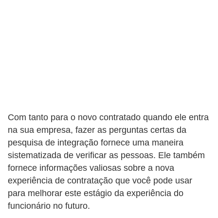
Com tanto para o novo contratado quando ele entra
na sua empresa, fazer as perguntas certas da
pesquisa de integração fornece uma maneira
sistematizada de verificar as pessoas. Ele também
fornece informações valiosas sobre a nova
experiência de contratação que você pode usar
para melhorar este estágio da experiência do
funcionário no futuro.