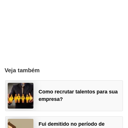
Veja também
Como recrutar talentos para sua
empresa?
Fui demitido no período de