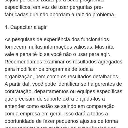
específicos, em vez de usar perguntas pré-
fabricadas que não abordam a raiz do problema.
4. Capacitar a agir
As pesquisas de experiência dos funcionários
fornecem muitas informações valiosas. Mas não
vale a pena tê-lo se você não o usar para agir.
Recomendamos examinar os resultados agregados
para modificar os programas de toda a
organização, bem como os resultados detalhados.
A partir daí, você pode identificar se há gerentes de
contratação, departamentos ou equipes específicas
que precisam de suporte extra e ajudá-los a
entender como estão se saindo em comparação
com a empresa em geral. Isso dará a todos a
oportunidade de fazer pequenos ajustes de forma