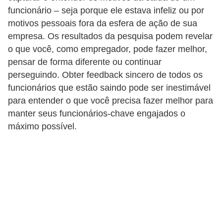
funcionário – seja porque ele estava infeliz ou por
motivos pessoais fora da esfera de ação de sua
empresa. Os resultados da pesquisa podem revelar
o que você, como empregador, pode fazer melhor,
pensar de forma diferente ou continuar
perseguindo. Obter feedback sincero de todos os
funcionários que estão saindo pode ser inestimável
para entender o que você precisa fazer melhor para
manter seus funcionários-chave engajados o
máximo possível.