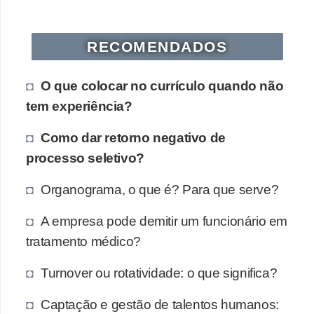
RECOMENDADOS
O que colocar no currículo quando não
tem experiência?
Como dar retorno negativo de
processo seletivo?
Organograma, o que é? Para que serve?
A empresa pode demitir um funcionário em
tratamento médico?
Turnover ou rotatividade: o que significa?
Captação e gestão de talentos humanos: