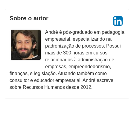
Sobre o autor
André é pós-graduado em pedagogia
empresarial, especializando na
padronização de processos. Possui
mais de 300 horas em cursos
relacionados à administração de
empresas, empreendedorismo,
finanças, e legislação. Atuando também como
consultor e educador empresarial, André escreve
sobre Recursos Humanos desde 2012.