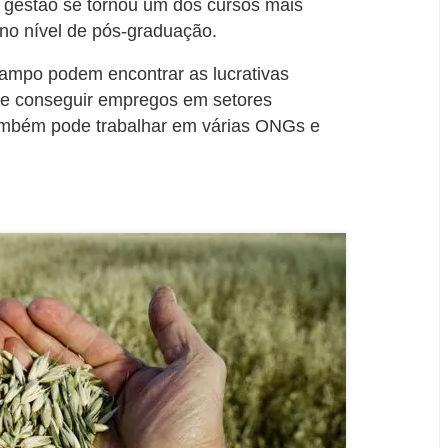
 gestão se tornou um dos cursos mais
 no nível de pós-graduação.
ampo podem encontrar as lucrativas
e conseguir empregos em setores
ambém pode trabalhar em várias ONGs e