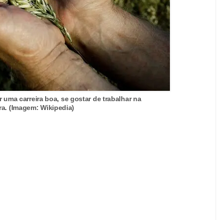
 uma carreira boa, se gostar de trabalhar na
ra. (Imagem: Wikipedia)