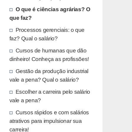
O que é ciências agrárias? O
que faz?
Processos gerenciais: o que
faz? Qual o salário?
Cursos de humanas que dão
dinheiro! Conheça as profissões!
Gestão da produção industrial
vale a pena? Qual o salário?
Escolher a carreira pelo salário
vale a pena?
Cursos rápidos e com salários
atrativos para impulsionar sua
carreira!