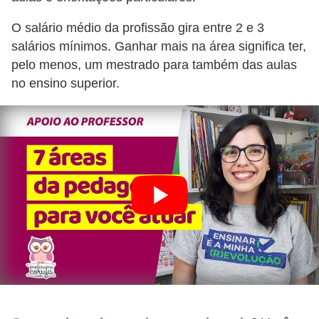
O salário médio da profissão gira entre 2 e 3
salários mínimos. Ganhar mais na área significa ter,
pelo menos, um mestrado para também das aulas
no ensino superior.