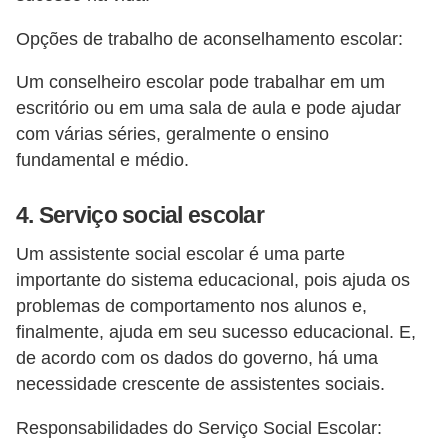
n
t
Opções de trabalho de aconselhamento escolar:
o
Um conselheiro escolar pode trabalhar em um
escritório ou em uma sala de aula e pode ajudar
com várias séries, geralmente o ensino
fundamental e médio.
4. Serviço social escolar
Um assistente social escolar é uma parte
importante do sistema educacional, pois ajuda os
problemas de comportamento nos alunos e,
finalmente, ajuda em seu sucesso educacional. E,
de acordo com os dados do governo, há uma
necessidade crescente de assistentes sociais.
Responsabilidades do Serviço Social Escolar: