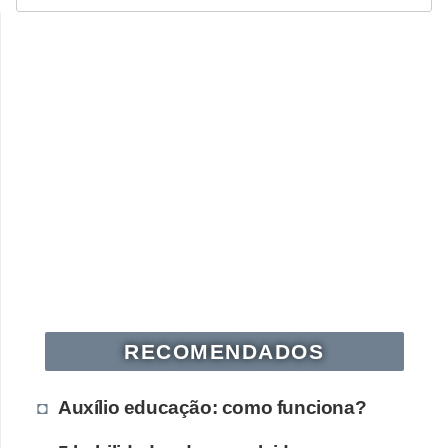
RECOMENDADOS
Auxílio educação: como funciona?