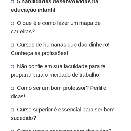
5 habilidades desenvolvidas na
educação infantil
O que é e como fazer um mapa de
carreiras?
Cursos de humanas que dão dinheiro!
Conheça as profissões!
Não confie em sua faculdade para te
preparar para o mercado de trabalho!
Como ser um bom professor? Perfil e
dicas!
Curso superior é essencial para ser bem
sucedido?
Como usar o hangouts para dar aulas?