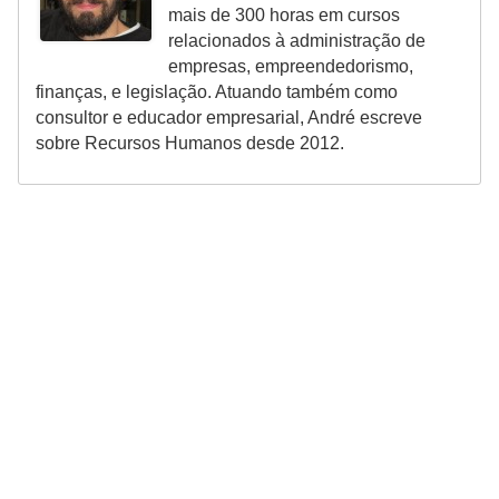
mais de 300 horas em cursos
relacionados à administração de
empresas, empreendedorismo,
finanças, e legislação. Atuando também como
consultor e educador empresarial, André escreve
sobre Recursos Humanos desde 2012.