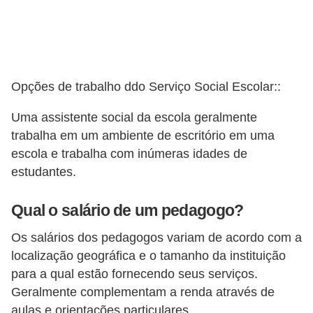
Opções de trabalho ddo Serviço Social Escolar::
Uma assistente social da escola geralmente
trabalha em um ambiente de escritório em uma
escola e trabalha com inúmeras idades de
estudantes.
Qual o salário de um pedagogo?
Os salários dos pedagogos variam de acordo com a
localização geográfica e o tamanho da instituição
para a qual estão fornecendo seus serviços.
Geralmente complementam a renda através de
aulas e orientações particulares.