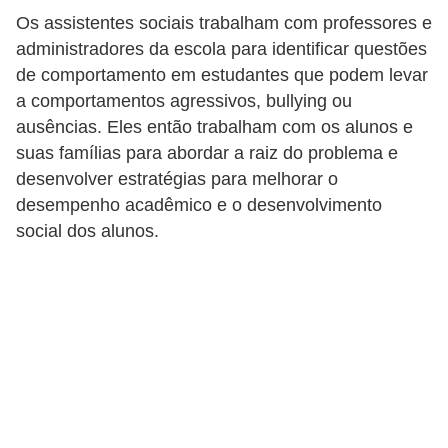
Os assistentes sociais trabalham com professores e
administradores da escola para identificar questões
de comportamento em estudantes que podem levar
a comportamentos agressivos, bullying ou
ausências. Eles então trabalham com os alunos e
suas famílias para abordar a raiz do problema e
desenvolver estratégias para melhorar o
desempenho acadêmico e o desenvolvimento
social dos alunos.