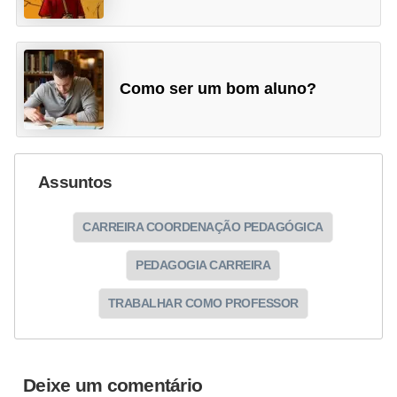
Como ser um bom aluno?
Assuntos
CARREIRA COORDENAÇÃO PEDAGÓGICA
PEDAGOGIA CARREIRA
TRABALHAR COMO PROFESSOR
Deixe um comentário