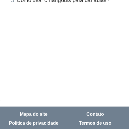
Mapa do site
Contato
Política de privacidade
Termos de uso