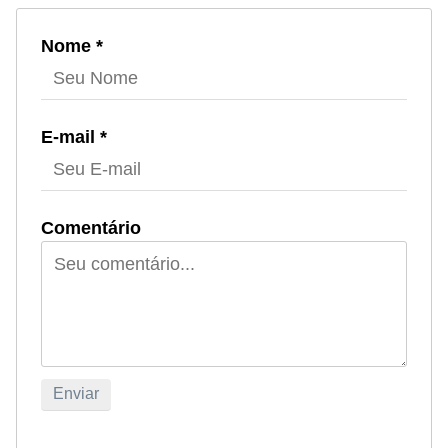
Nome *
E-mail *
Comentário