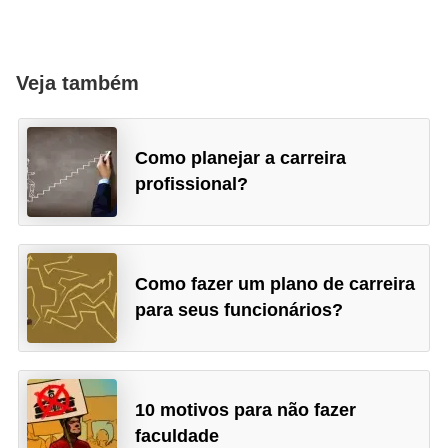
Veja também
Como planejar a carreira
profissional?
Como fazer um plano de carreira
para seus funcionários?
10 motivos para não fazer
faculdade