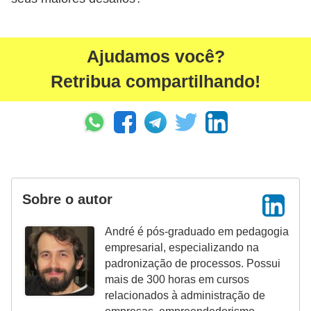
Ajudamos você?
Retribua compartilhando!
Sobre o autor
André é pós-graduado em pedagogia
empresarial, especializando na
padronização de processos. Possui
mais de 300 horas em cursos
relacionados à administração de