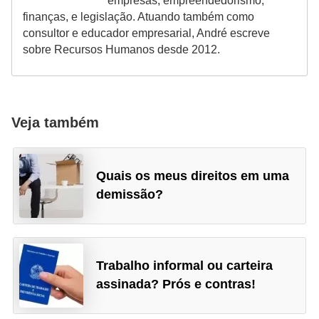
empresas, empreendedorismo,
finanças, e legislação. Atuando também como
consultor e educador empresarial, André escreve
sobre Recursos Humanos desde 2012.
Veja também
Quais os meus direitos em uma
demissão?
Trabalho informal ou carteira
assinada? Prós e contras!