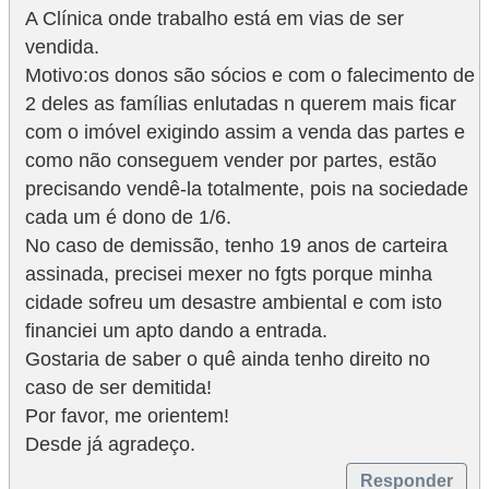
A Clínica onde trabalho está em vias de ser
vendida.
Motivo:os donos são sócios e com o falecimento de
2 deles as famílias enlutadas n querem mais ficar
com o imóvel exigindo assim a venda das partes e
como não conseguem vender por partes, estão
precisando vendê-la totalmente, pois na sociedade
cada um é dono de 1/6.
No caso de demissão, tenho 19 anos de carteira
assinada, precisei mexer no fgts porque minha
cidade sofreu um desastre ambiental e com isto
financiei um apto dando a entrada.
Gostaria de saber o quê ainda tenho direito no
caso de ser demitida!
Por favor, me orientem!
Desde já agradeço.
Responder