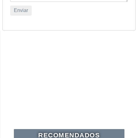
RECOMENDADOS