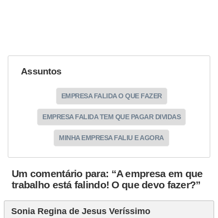
Assuntos
EMPRESA FALIDA O QUE FAZER
EMPRESA FALIDA TEM QUE PAGAR DIVIDAS
MINHA EMPRESA FALIU E AGORA
Um comentário para: “A empresa em que
trabalho está falindo! O que devo fazer?”
Sonia Regina de Jesus Veríssimo