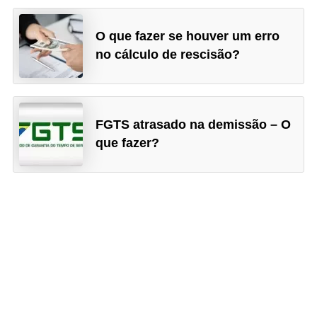
O que fazer se houver um erro
no cálculo de rescisão?
FGTS atrasado na demissão – O
que fazer?