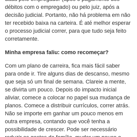
débitos com o empregado) ou pelo juiz, após a
decisão judicial. Portanto, não há problema em não
ter recebido baixa na carteira. É até melhor esperar
o processo judicial correr, para que tudo seja feito
corretamente.
Minha empresa faliu: como recomeçar?
Com um plano de carreira, fica mais fácil saber
para onde ir. Tire alguns dias de descanso, mesmo
que seja só um final de semana. Clareie a mente,
se divirta um pouco. Depois do impacto inicial
aliviar, comece a colocar no papel sua mudança de
planos. Comece a distribuir currículos, correr atrás.
Não se importe em ganhar um pouco menos em
outra empresa, contando que você tenha a
possibilidade de crescer. Pode ser necessário