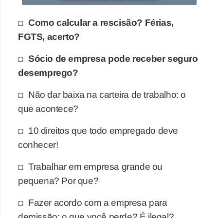
Como calcular a rescisão? Férias,
FGTS, acerto?
Sócio de empresa pode receber seguro
desemprego?
Não dar baixa na carteira de trabalho: o
que acontece?
10 direitos que todo empregado deve
conhecer!
Trabalhar em empresa grande ou
pequena? Por que?
Fazer acordo com a empresa para
demissão: o que você perde? É ilegal?