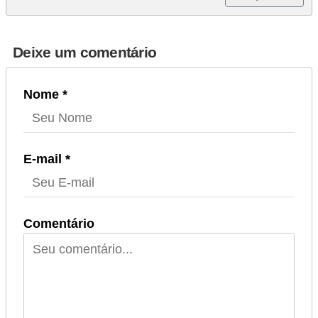
Deixe um comentário
Nome *
E-mail *
Comentário