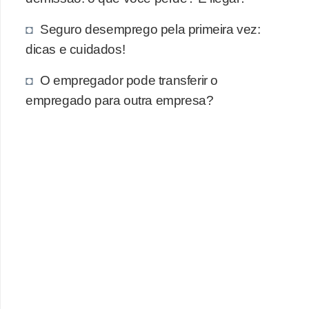
Seguro desemprego pela primeira vez:
dicas e cuidados!
O empregador pode transferir o
empregado para outra empresa?