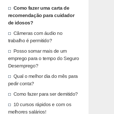
Como fazer uma carta de
recomendação para cuidador
de idosos?
Câmeras com áudio no
trabalho é permitido?
Posso somar mais de um
emprego para o tempo do Seguro
Desemprego?
Qual o melhor dia do mês para
pedir conta?
Como fazer para ser demitido?
10 cursos rápidos e com os
melhores salários!