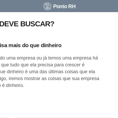
Ponto RH
 DEVE BUSCAR?
isa mais do que dinheiro
do uma empresa ou já temos uma empresa há
que tudo que ela precisa para crescer é
que dinheiro é uma das últimas coisas que ela
rtigo, iremos mostrar as coisas que sua empresa
 é dinheiro.