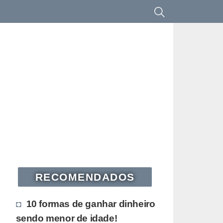
RECOMENDADOS
10 formas de ganhar dinheiro
sendo menor de idade!