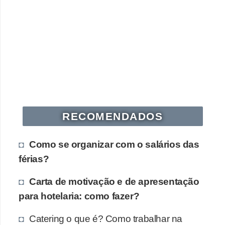
RECOMENDADOS
Como se organizar com o salários das
férias?
Carta de motivação e de apresentação
para hotelaria: como fazer?
Catering o que é? Como trabalhar na