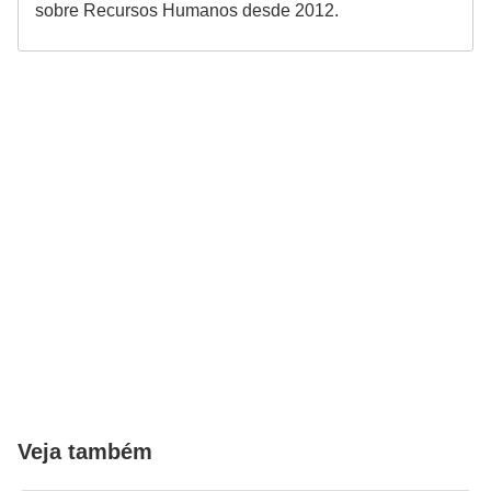
sobre Recursos Humanos desde 2012.
Veja também