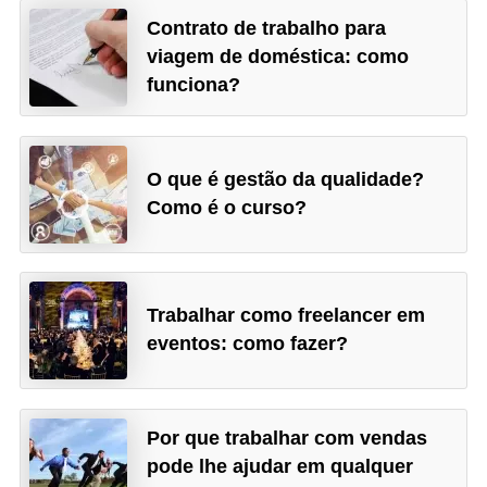
Contrato de trabalho para
viagem de doméstica: como
funciona?
O que é gestão da qualidade?
Como é o curso?
Trabalhar como freelancer em
eventos: como fazer?
Por que trabalhar com vendas
pode lhe ajudar em qualquer