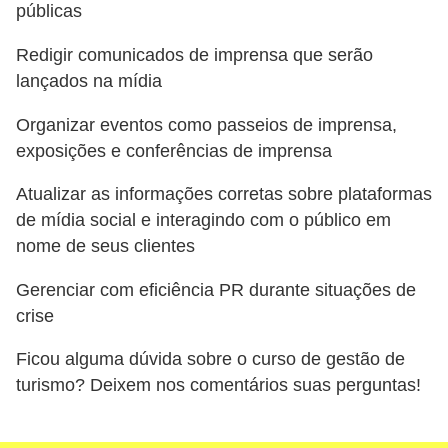
públicas
Redigir comunicados de imprensa que serão
lançados na mídia
Organizar eventos como passeios de imprensa,
exposições e conferências de imprensa
Atualizar as informações corretas sobre plataformas
de mídia social e interagindo com o público em
nome de seus clientes
Gerenciar com eficiência PR durante situações de
crise
Ficou alguma dúvida sobre o curso de gestão de
turismo? Deixem nos comentários suas perguntas!