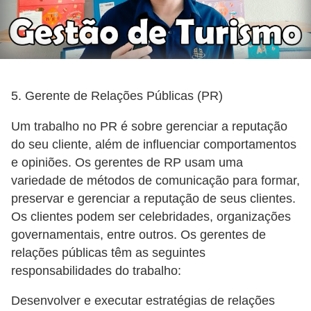
5. Gerente de Relações Públicas (PR)
Um trabalho no PR é sobre gerenciar a reputação
do seu cliente, além de influenciar comportamentos
e opiniões. Os gerentes de RP usam uma
variedade de métodos de comunicação para formar,
preservar e gerenciar a reputação de seus clientes.
Os clientes podem ser celebridades, organizações
governamentais, entre outros. Os gerentes de
relações públicas têm as seguintes
responsabilidades do trabalho:
Desenvolver e executar estratégias de relações