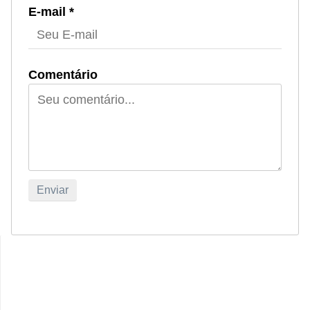
E-mail *
Comentário