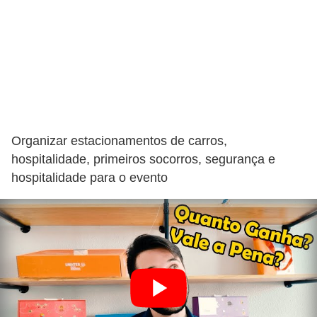
Organizar estacionamentos de carros,
hospitalidade, primeiros socorros, segurança e
hospitalidade para o evento