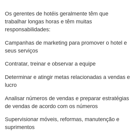
Os gerentes de hotéis geralmente têm que
trabalhar longas horas e têm muitas
responsabilidades:
Campanhas de marketing para promover o hotel e
seus serviços
Contratar, treinar e observar a equipe
Determinar e atingir metas relacionadas a vendas e
lucro
Analisar números de vendas e preparar estratégias
de vendas de acordo com os números
Supervisionar móveis, reformas, manutenção e
suprimentos