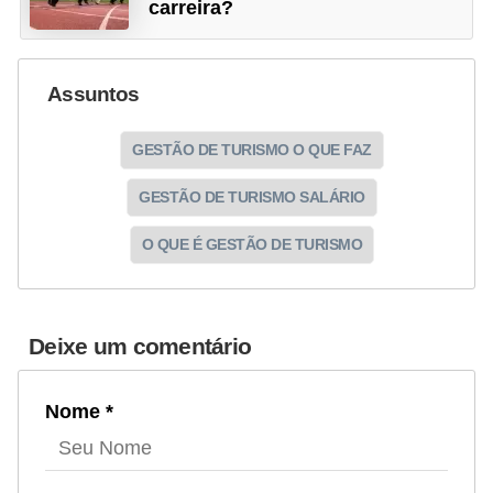
carreira?
Assuntos
GESTÃO DE TURISMO O QUE FAZ
GESTÃO DE TURISMO SALÁRIO
O QUE É GESTÃO DE TURISMO
Deixe um comentário
Nome *