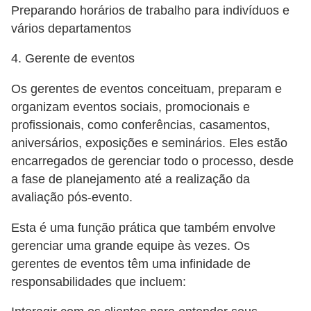
Preparando horários de trabalho para indivíduos e
vários departamentos
4. Gerente de eventos
Os gerentes de eventos conceituam, preparam e
organizam eventos sociais, promocionais e
profissionais, como conferências, casamentos,
aniversários, exposições e seminários. Eles estão
encarregados de gerenciar todo o processo, desde
a fase de planejamento até a realização da
avaliação pós-evento.
Esta é uma função prática que também envolve
gerenciar uma grande equipe às vezes. Os
gerentes de eventos têm uma infinidade de
responsabilidades que incluem: