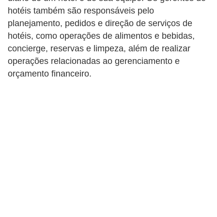
hotéis também são responsáveis ​​pelo
planejamento, pedidos e direção de serviços de
hotéis, como operações de alimentos e bebidas,
concierge, reservas e limpeza, além de realizar
operações relacionadas ao gerenciamento e
orçamento financeiro.