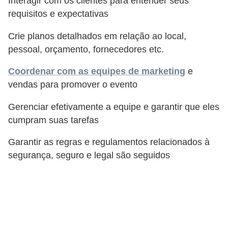
Interagir com os clientes para entender seus
requisitos e expectativas
Crie planos detalhados em relação ao local,
pessoal, orçamento, fornecedores etc.
Coordenar com as equipes de marketing
e
vendas para promover o evento
Gerenciar efetivamente a equipe e garantir que eles
cumpram suas tarefas
Garantir as regras e regulamentos relacionados à
segurança, seguro e legal são seguidos