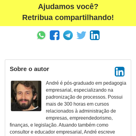
Ajudamos você?
Retribua compartilhando!
Sobre o autor
André é pós-graduado em pedagogia
empresarial, especializando na
padronização de processos. Possui
mais de 300 horas em cursos
relacionados à administração de
empresas, empreendedorismo,
finanças, e legislação. Atuando também como
consultor e educador empresarial, André escreve