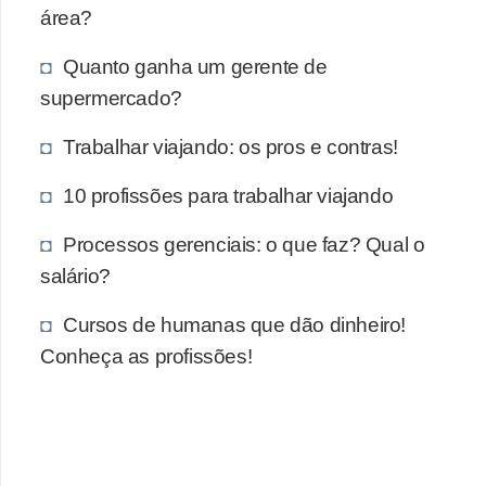
área?
Quanto ganha um gerente de
supermercado?
Trabalhar viajando: os pros e contras!
10 profissões para trabalhar viajando
Processos gerenciais: o que faz? Qual o
salário?
Cursos de humanas que dão dinheiro!
Conheça as profissões!