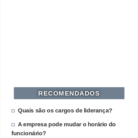
RECOMENDADOS
Quais são os cargos de liderança?
A empresa pode mudar o horário do
funcionário?