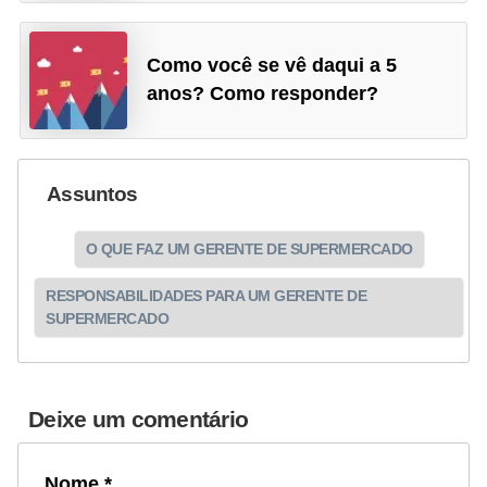
Como você se vê daqui a 5
anos? Como responder?
Assuntos
O QUE FAZ UM GERENTE DE SUPERMERCADO
RESPONSABILIDADES PARA UM GERENTE DE
SUPERMERCADO
Deixe um comentário
Nome *