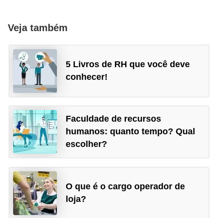
Veja também
5 Livros de RH que você deve
conhecer!
Faculdade de recursos
humanos: quanto tempo? Qual
escolher?
O que é o cargo operador de
loja?