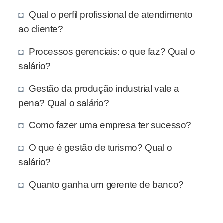
Qual o perfil profissional de atendimento
ao cliente?
Processos gerenciais: o que faz? Qual o
salário?
Gestão da produção industrial vale a
pena? Qual o salário?
Como fazer uma empresa ter sucesso?
O que é gestão de turismo? Qual o
salário?
Quanto ganha um gerente de banco?