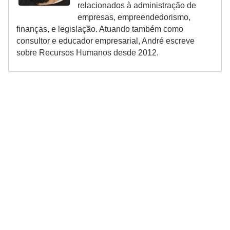
relacionados à administração de
empresas, empreendedorismo,
finanças, e legislação. Atuando também como
consultor e educador empresarial, André escreve
sobre Recursos Humanos desde 2012.