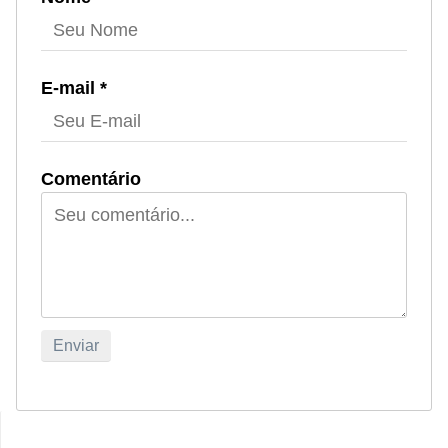
E-mail *
Comentário