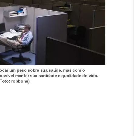
locar um peso sobre sua saúde, mas com o
possível manter sua sanidade e qualidade de vida.
(Foto: robbone)