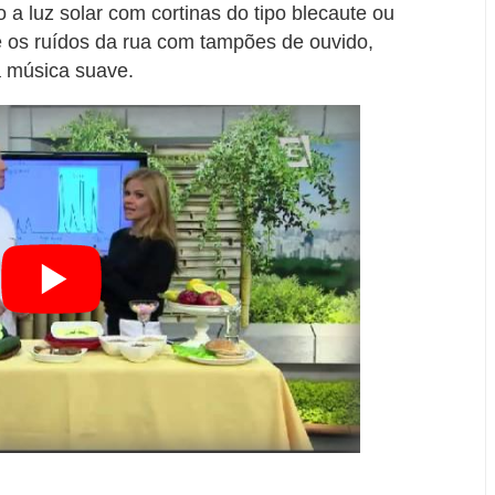
 a luz solar com cortinas do tipo blecaute ou
 os ruídos da rua com tampões de ouvido,
a música suave.