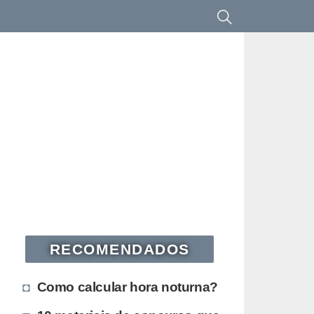
RECOMENDADOS
Como calcular hora noturna?