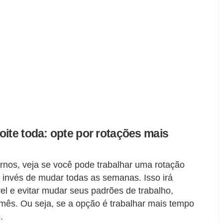
oite toda: opte por rotações mais
urnos, veja se você pode trabalhar uma rotação
 invés de mudar todas as semanas. Isso irá
el e evitar mudar seus padrões de trabalho,
mês. Ou seja, se a opção é trabalhar mais tempo
.