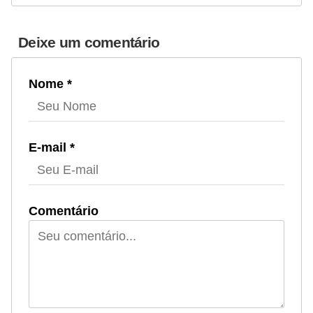
Deixe um comentário
Nome *
E-mail *
Comentário