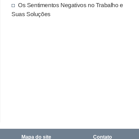
Os Sentimentos Negativos no Trabalho e
Suas Soluções
Mapa do site
Contato