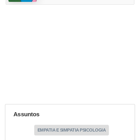
Assuntos
EMPATIA E SIMPATIA PSICOLOGIA