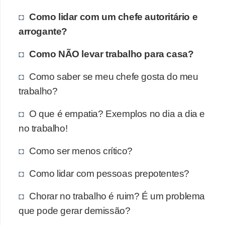
Como lidar com um chefe autoritário e
arrogante?
Como NÃO levar trabalho para casa?
Como saber se meu chefe gosta do meu
trabalho?
O que é empatia? Exemplos no dia a dia e
no trabalho!
Como ser menos crítico?
Como lidar com pessoas prepotentes?
Chorar no trabalho é ruim? É um problema
que pode gerar demissão?