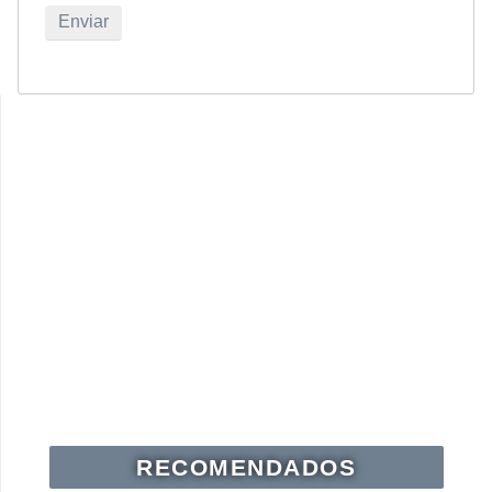
RECOMENDADOS