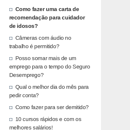
Como fazer uma carta de
recomendação para cuidador
de idosos?
Câmeras com áudio no
trabalho é permitido?
Posso somar mais de um
emprego para o tempo do Seguro
Desemprego?
Qual o melhor dia do mês para
pedir conta?
Como fazer para ser demitido?
10 cursos rápidos e com os
melhores salários!