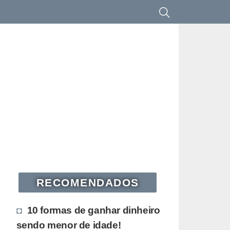
RECOMENDADOS
10 formas de ganhar dinheiro
sendo menor de idade!