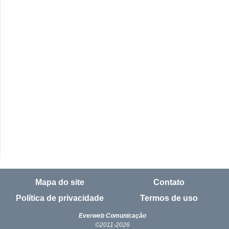
Mapa do site
Contato
Política de privacidade
Termos de uso
Everweb Comunicação
©2011-2026