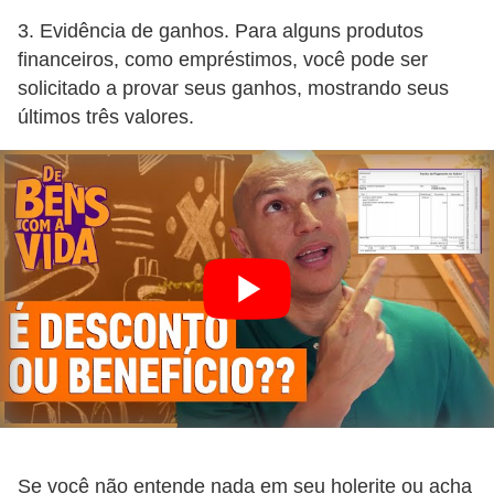
3. Evidência de ganhos. Para alguns produtos
financeiros, como empréstimos, você pode ser
solicitado a provar seus ganhos, mostrando seus
últimos três valores.
Se você não entende nada em seu holerite ou acha