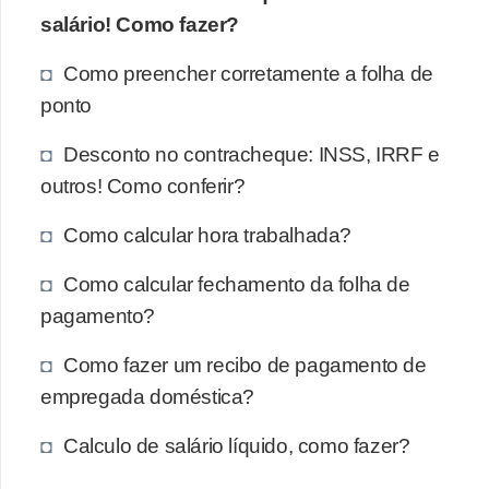
salário! Como fazer?
Como preencher corretamente a folha de
ponto
Desconto no contracheque: INSS, IRRF e
outros! Como conferir?
Como calcular hora trabalhada?
Como calcular fechamento da folha de
pagamento?
Como fazer um recibo de pagamento de
empregada doméstica?
Calculo de salário líquido, como fazer?