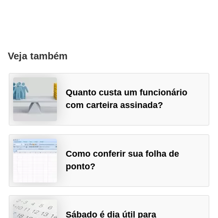
Veja também
Quanto custa um funcionário
com carteira assinada?
Como conferir sua folha de
ponto?
Sábado é dia útil para