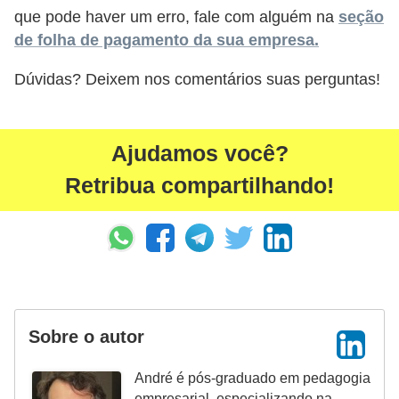
que pode haver um erro, fale com alguém na
seção
de folha de pagamento da sua empresa.
Dúvidas? Deixem nos comentários suas perguntas!
Ajudamos você?
Retribua compartilhando!
Sobre o autor
André é pós-graduado em pedagogia
empresarial, especializando na