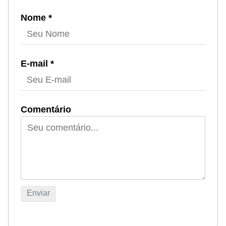
Nome *
E-mail *
Comentário