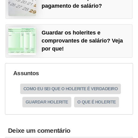
pagamento de salário?
Guardar os holerites e
comprovantes de salário? Veja
por que!
Assuntos
COMO EU SEI QUE O HOLERITE É VERDADEIRO
GUARDAR HOLERITE
O QUE É HOLERITE
Deixe um comentário