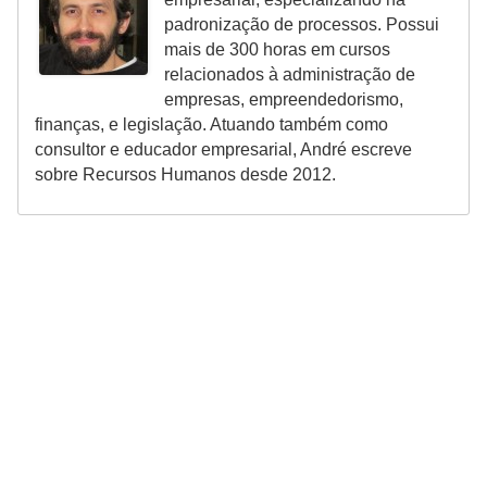
padronização de processos. Possui
mais de 300 horas em cursos
relacionados à administração de
empresas, empreendedorismo,
finanças, e legislação. Atuando também como
consultor e educador empresarial, André escreve
sobre Recursos Humanos desde 2012.