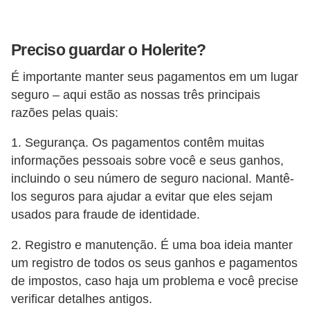
n
t
o
Preciso guardar o Holerite?
É importante manter seus pagamentos em um lugar
seguro – aqui estão as nossas três principais
razões pelas quais:
1. Segurança. Os pagamentos contêm muitas
informações pessoais sobre você e seus ganhos,
incluindo o seu número de seguro nacional. Mantê-
los seguros para ajudar a evitar que eles sejam
usados ​​para fraude de identidade.
2. Registro e manutenção. É uma boa ideia manter
um registro de todos os seus ganhos e pagamentos
de impostos, caso haja um problema e você precise
verificar detalhes antigos.