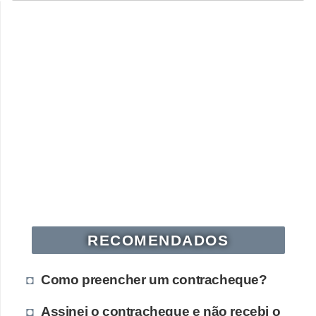
RECOMENDADOS
Como preencher um contracheque?
Assinei o contracheque e não recebi o