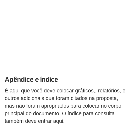
Apêndice e índice
É aqui que você deve colocar gráficos,, relatórios, e
outros adicionais que foram citados na proposta,
mas não foram apropriados para colocar no corpo
principal do documento. O índice para consulta
também deve entrar aqui.