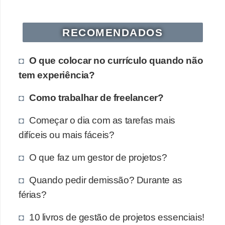
RECOMENDADOS
O que colocar no currículo quando não
tem experiência?
Como trabalhar de freelancer?
Começar o dia com as tarefas mais
difíceis ou mais fáceis?
O que faz um gestor de projetos?
Quando pedir demissão? Durante as
férias?
10 livros de gestão de projetos essenciais!