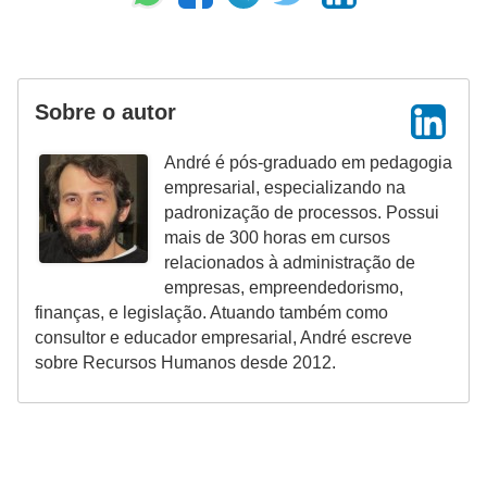
Sobre o autor
André é pós-graduado em pedagogia
empresarial, especializando na
padronização de processos. Possui
mais de 300 horas em cursos
relacionados à administração de
empresas, empreendedorismo,
finanças, e legislação. Atuando também como
consultor e educador empresarial, André escreve
sobre Recursos Humanos desde 2012.