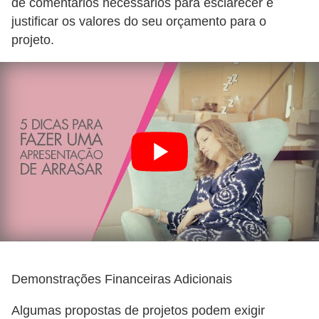
de comentários necessários para esclarecer e
justificar os valores do seu orçamento para o
projeto.
Demonstrações Financeiras Adicionais
Algumas propostas de projetos podem exigir