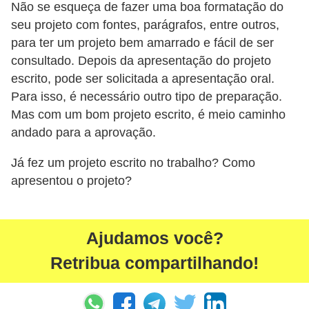
Não se esqueça de fazer uma boa formatação do
seu projeto com fontes, parágrafos, entre outros,
para ter um projeto bem amarrado e fácil de ser
consultado. Depois da apresentação do projeto
escrito, pode ser solicitada a apresentação oral.
Para isso, é necessário outro tipo de preparação.
Mas com um bom projeto escrito, é meio caminho
andado para a aprovação.
Já fez um projeto escrito no trabalho? Como
apresentou o projeto?
Ajudamos você?
Retribua compartilhando!