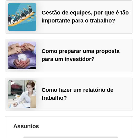
Gestão de equipes, por que é tão
importante para o trabalho?
Como preparar uma proposta
para um investidor?
Como fazer um relatório de
trabalho?
Assuntos