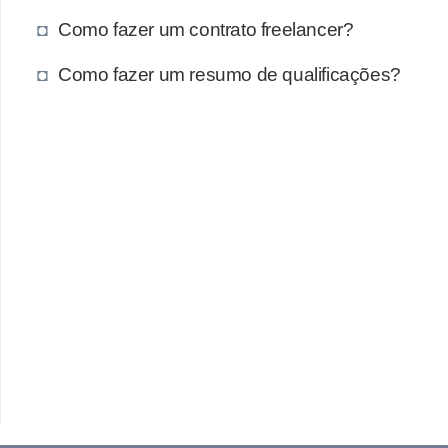
Como fazer um contrato freelancer?
Como fazer um resumo de qualificações?