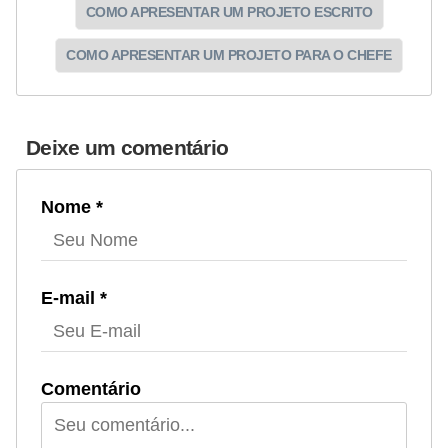
COMO APRESENTAR UM PROJETO ESCRITO
COMO APRESENTAR UM PROJETO PARA O CHEFE
Deixe um comentário
Nome *
E-mail *
Comentário