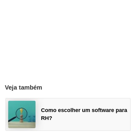
Veja também
Como escolher um software para
RH?