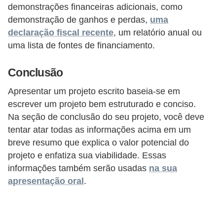
demonstrações financeiras adicionais, como
demonstração de ganhos e perdas,
uma
declaração fiscal recente
, um relatório anual ou
uma lista de fontes de financiamento.
Conclusão
Apresentar um projeto escrito baseia-se em
escrever um projeto bem estruturado e conciso.
Na seção de conclusão do seu projeto, você deve
tentar atar todas as informações acima em um
breve resumo que explica o valor potencial do
projeto e enfatiza sua viabilidade. Essas
informações também serão usadas
na sua
apresentação oral
.