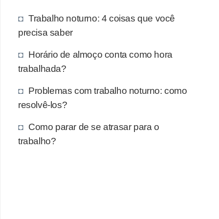
Trabalho noturno: 4 coisas que você
precisa saber
Horário de almoço conta como hora
trabalhada?
Problemas com trabalho noturno: como
resolvê-los?
Como parar de se atrasar para o
trabalho?