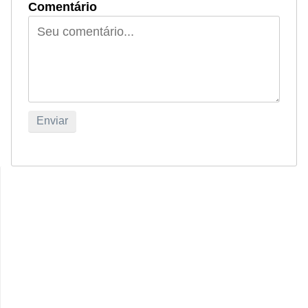
Comentário