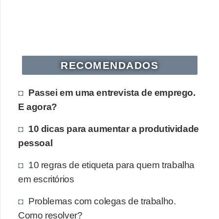
RECOMENDADOS
Passei em uma entrevista de emprego.
E agora?
10 dicas para aumentar a produtividade
pessoal
10 regras de etiqueta para quem trabalha
em escritórios
Problemas com colegas de trabalho.
Como resolver?