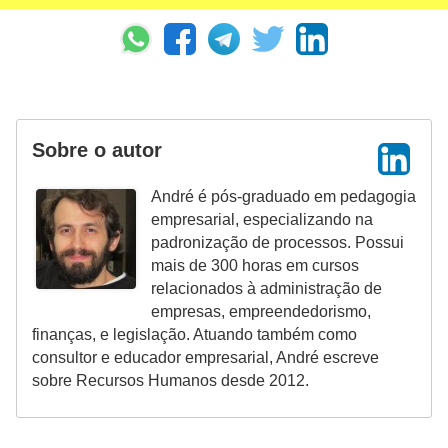
Sobre o autor
André é pós-graduado em pedagogia
empresarial, especializando na
padronização de processos. Possui
mais de 300 horas em cursos
relacionados à administração de
empresas, empreendedorismo,
finanças, e legislação. Atuando também como
consultor e educador empresarial, André escreve
sobre Recursos Humanos desde 2012.