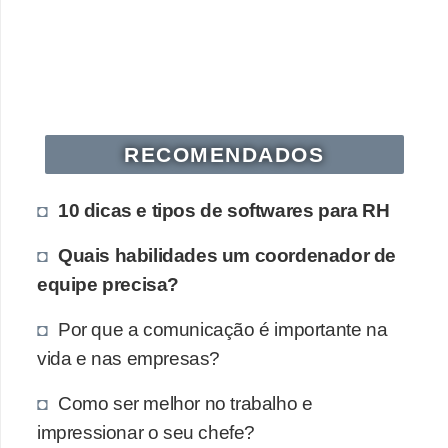
RECOMENDADOS
10 dicas e tipos de softwares para RH
Quais habilidades um coordenador de
equipe precisa?
Por que a comunicação é importante na
vida e nas empresas?
Como ser melhor no trabalho e
impressionar o seu chefe?