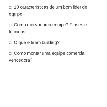
10 características de um bom lider de
equipe
Como motivar uma equipe? Frases e
técnicas!
O que é team building?
Como montar uma equipe comercial
vencedora?