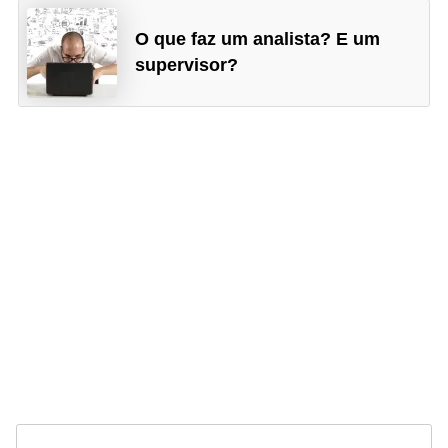
O que faz um analista? E um
supervisor?