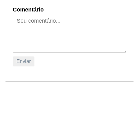
Comentário