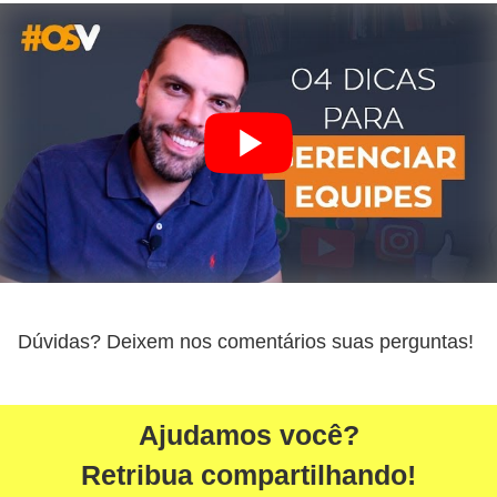
Dúvidas? Deixem nos comentários suas perguntas!
Ajudamos você?
Retribua compartilhando!