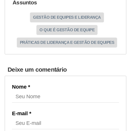
Assuntos
GESTÃO DE EQUIPES E LIDERANÇA
O QUE É GESTÃO DE EQUIPE
PRÁTICAS DE LIDERANÇA E GESTÃO DE EQUIPES
Deixe um comentário
Nome *
E-mail *