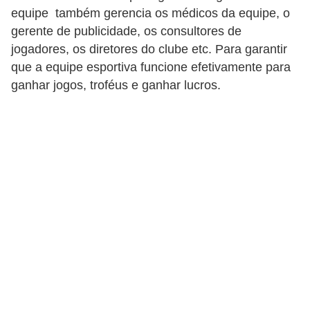
equipe também gerencia os médicos da equipe, o
gerente de publicidade, os consultores de
jogadores, os diretores do clube etc. Para garantir
que a equipe esportiva funcione efetivamente para
ganhar jogos, troféus e ganhar lucros.