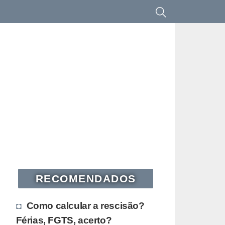
RECOMENDADOS
Como calcular a rescisão?
Férias, FGTS, acerto?