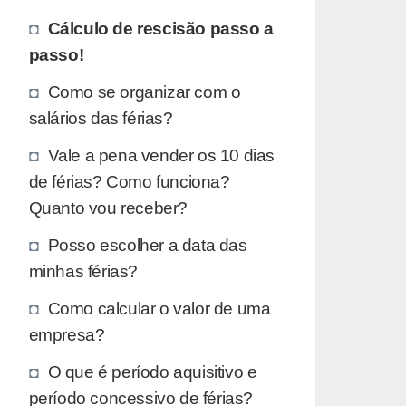
Cálculo de rescisão passo a
passo!
Como se organizar com o
salários das férias?
Vale a pena vender os 10 dias
de férias? Como funciona?
Quanto vou receber?
Posso escolher a data das
minhas férias?
Como calcular o valor de uma
empresa?
O que é período aquisitivo e
período concessivo de férias?