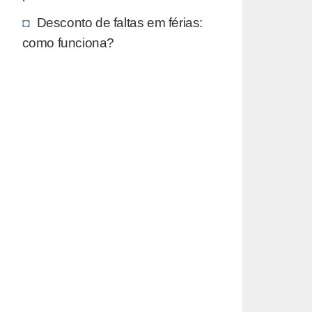
Desconto de faltas em férias:
como funciona?