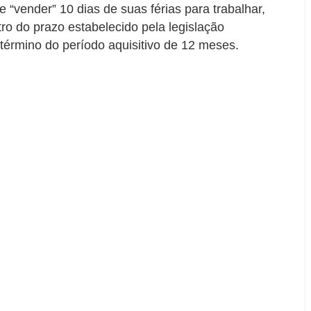
 “vender” 10 dias de suas férias para trabalhar,
ro do prazo estabelecido pela legislação
 término do período aquisitivo de 12 meses.