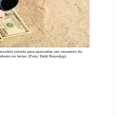
pecuário correto para aproveitar seu momento de
nheiro no bolso. (Foto: Debt Roundup)