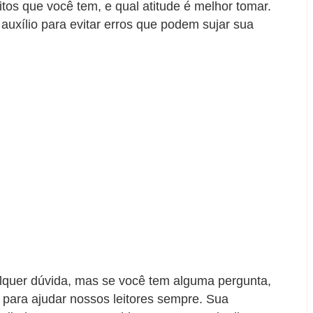
eitos que você tem, e qual atitude é melhor tomar.
auxílio para evitar erros que podem sujar sua
lquer dúvida, mas se você tem alguma pergunta,
 para ajudar nossos leitores sempre. Sua