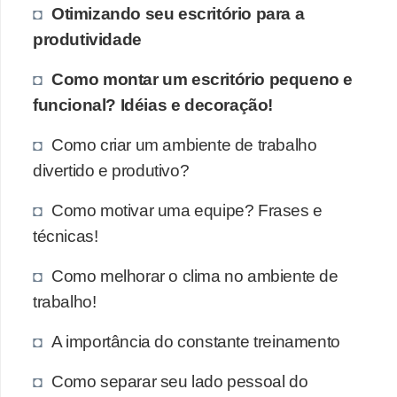
Otimizando seu escritório para a
produtividade
Como montar um escritório pequeno e
funcional? Idéias e decoração!
Como criar um ambiente de trabalho
divertido e produtivo?
Como motivar uma equipe? Frases e
técnicas!
Como melhorar o clima no ambiente de
trabalho!
A importância do constante treinamento
Como separar seu lado pessoal do