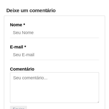
Deixe um comentário
Nome *
E-mail *
Comentário