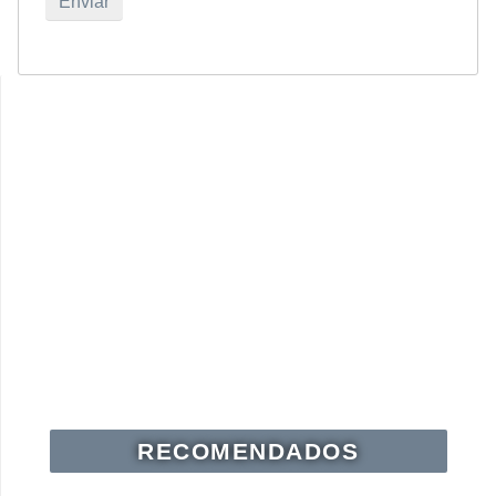
RECOMENDADOS