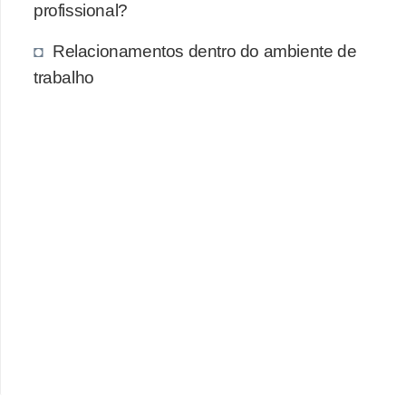
profissional?
Relacionamentos dentro do ambiente de
trabalho