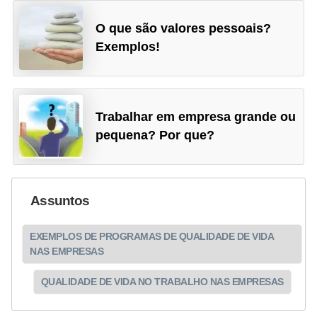
O que são valores pessoais?
Exemplos!
Trabalhar em empresa grande ou
pequena? Por que?
Assuntos
EXEMPLOS DE PROGRAMAS DE QUALIDADE DE VIDA
NAS EMPRESAS
QUALIDADE DE VIDA NO TRABALHO NAS EMPRESAS