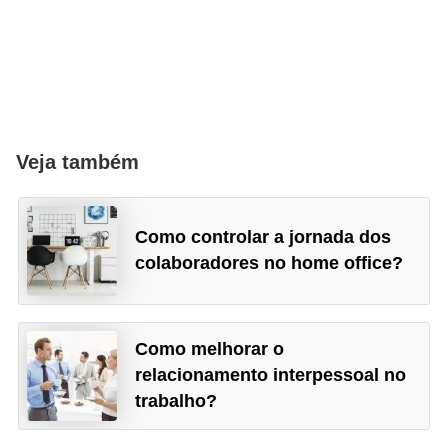
Veja também
Como controlar a jornada dos
colaboradores no home office?
Como melhorar o
relacionamento interpessoal no
trabalho?