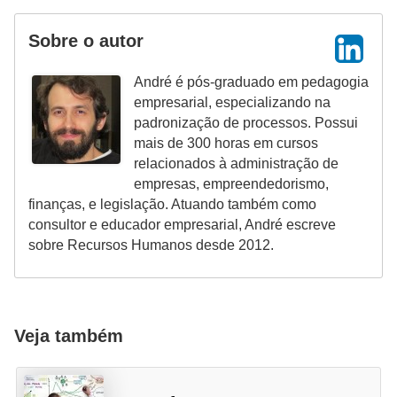
Sobre o autor
André é pós-graduado em pedagogia
empresarial, especializando na
padronização de processos. Possui
mais de 300 horas em cursos
relacionados à administração de
empresas, empreendedorismo,
finanças, e legislação. Atuando também como
consultor e educador empresarial, André escreve
sobre Recursos Humanos desde 2012.
Veja também