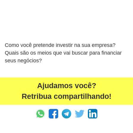
Como você pretende investir na sua empresa?
Quais são os meios que vai buscar para financiar
seus negócios?
Ajudamos você?
Retribua compartilhando!