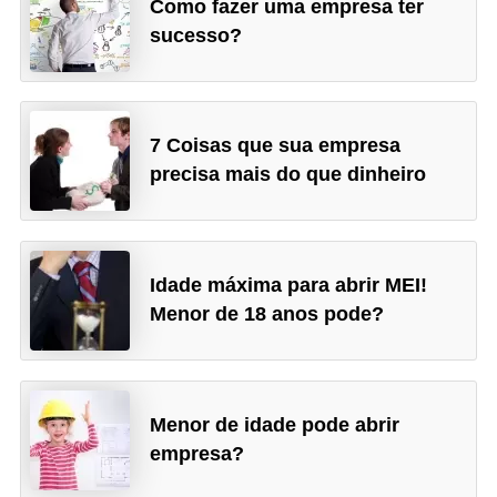
Como fazer uma empresa ter
sucesso?
7 Coisas que sua empresa
precisa mais do que dinheiro
Idade máxima para abrir MEI!
Menor de 18 anos pode?
Menor de idade pode abrir
empresa?