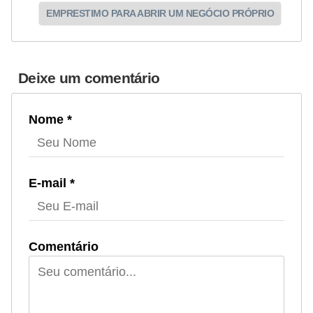
EMPRESTIMO PARA ABRIR UM NEGÓCIO PRÓPRIO
Deixe um comentário
Nome *
E-mail *
Comentário