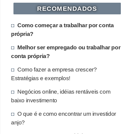
RECOMENDADOS
Como começar a trabalhar por conta
própria?
Melhor ser empregado ou trabalhar por
conta própria?
Como fazer a empresa crescer?
Estratégias e exemplos!
Negócios online, idéias rentáveis com
baixo investimento
O que é e como encontrar um investidor
anjo?