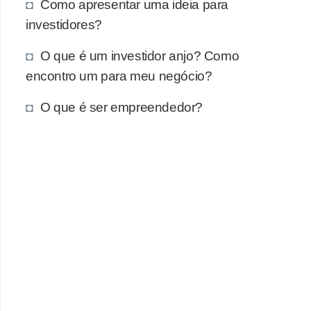
Como apresentar uma ideia para
investidores?
O que é um investidor anjo? Como
encontro um para meu negócio?
O que é ser empreendedor?