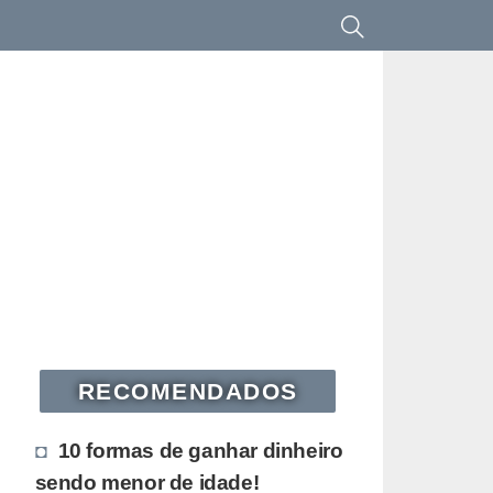
RECOMENDADOS
10 formas de ganhar dinheiro
sendo menor de idade!