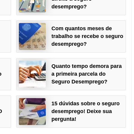
desemprego?
Com quantos meses de
trabalho se recebe o seguro
desemprego?
Quanto tempo demora para
o
a primeira parcela do
Seguro Desemprego?
15 dúvidas sobre o seguro
O
desemprego! Deixe sua
pergunta!