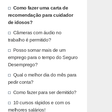
Como fazer uma carta de
recomendação para cuidador
de idosos?
Câmeras com áudio no
trabalho é permitido?
Posso somar mais de um
emprego para o tempo do Seguro
Desemprego?
Qual o melhor dia do mês para
pedir conta?
Como fazer para ser demitido?
10 cursos rápidos e com os
melhores salários!