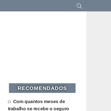
RECOMENDADOS
Com quantos meses de
trabalho se recebe o seguro