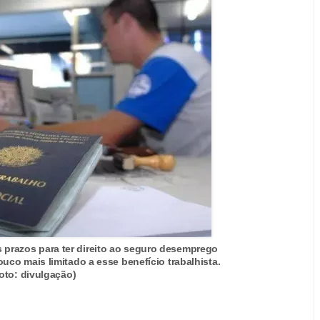
 prazos para ter direito ao seguro desemprego
co mais limitado a esse benefício trabalhista.
oto: divulgação)