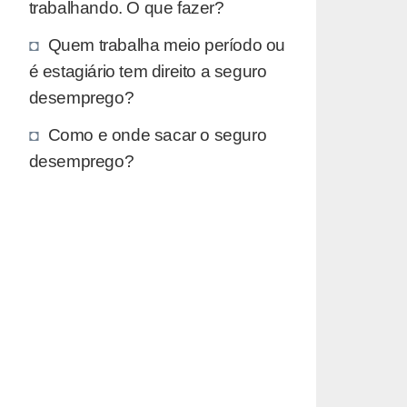
trabalhando. O que fazer?
Quem trabalha meio período ou
é estagiário tem direito a seguro
desemprego?
Como e onde sacar o seguro
desemprego?