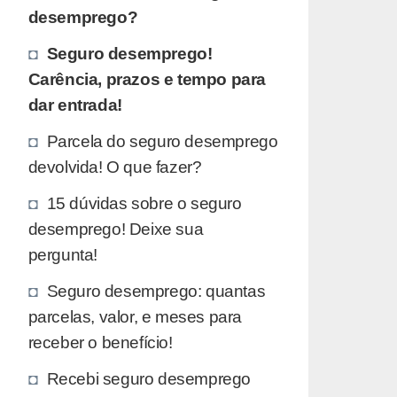
desemprego?
Seguro desemprego!
Carência, prazos e tempo para
dar entrada!
Parcela do seguro desemprego
devolvida! O que fazer?
15 dúvidas sobre o seguro
desemprego! Deixe sua
pergunta!
Seguro desemprego: quantas
parcelas, valor, e meses para
receber o benefício!
Recebi seguro desemprego