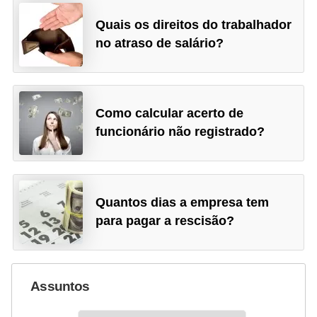
Quais os direitos do trabalhador
no atraso de salário?
Como calcular acerto de
funcionário não registrado?
Quantos dias a empresa tem
para pagar a rescisão?
Assuntos