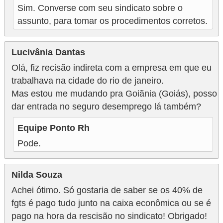
Sim. Converse com seu sindicato sobre o
assunto, para tomar os procedimentos corretos.
Lucivânia Dantas
Olá, fiz recisão indireta com a empresa em que eu
trabalhava na cidade do rio de janeiro.
Mas estou me mudando pra Goiãnia (Goiás), posso
dar entrada no seguro desemprego lá também?
Equipe Ponto Rh
Pode.
Nilda Souza
Achei ótimo. Só gostaria de saber se os 40% de
fgts é pago tudo junto na caixa econômica ou se é
pago na hora da rescisão no sindicato! Obrigado!