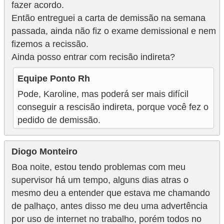
fazer acordo.
Então entreguei a carta de demissão na semana
passada, ainda não fiz o exame demissional e nem
fizemos a recissão.
Ainda posso entrar com recisão indireta?
Equipe Ponto Rh
Pode, Karoline, mas poderá ser mais difícil
conseguir a rescisão indireta, porque você fez o
pedido de demissão.
Diogo Monteiro
Boa noite, estou tendo problemas com meu
supervisor há um tempo, alguns dias atras o
mesmo deu a entender que estava me chamando
de palhaço, antes disso me deu uma advertência
por uso de internet no trabalho, porém todos no