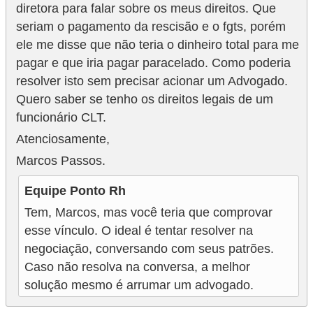
diretora para falar sobre os meus direitos. Que
seriam o pagamento da rescisão e o fgts, porém
ele me disse que não teria o dinheiro total para me
pagar e que iria pagar paracelado. Como poderia
resolver isto sem precisar acionar um Advogado.
Quero saber se tenho os direitos legais de um
funcionário CLT.
Atenciosamente,
Marcos Passos.
Equipe Ponto Rh
Tem, Marcos, mas você teria que comprovar
esse vínculo. O ideal é tentar resolver na
negociação, conversando com seus patrões.
Caso não resolva na conversa, a melhor
solução mesmo é arrumar um advogado.