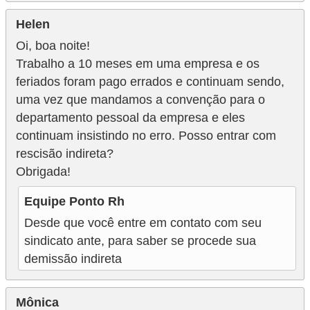
Helen
Oi, boa noite!
Trabalho a 10 meses em uma empresa e os
feriados foram pago errados e continuam sendo,
uma vez que mandamos a convenção para o
departamento pessoal da empresa e eles
continuam insistindo no erro. Posso entrar com
rescisão indireta?
Obrigada!
Equipe Ponto Rh
Desde que você entre em contato com seu
sindicato ante, para saber se procede sua
demissão indireta
Mônica