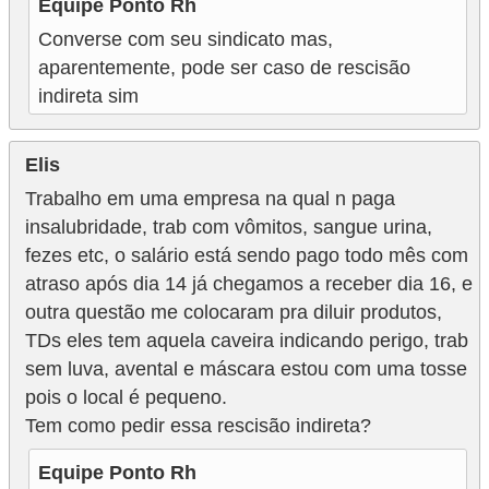
Equipe Ponto Rh
Converse com seu sindicato mas,
aparentemente, pode ser caso de rescisão
indireta sim
Elis
Trabalho em uma empresa na qual n paga
insalubridade, trab com vômitos, sangue urina,
fezes etc, o salário está sendo pago todo mês com
atraso após dia 14 já chegamos a receber dia 16, e
outra questão me colocaram pra diluir produtos,
TDs eles tem aquela caveira indicando perigo, trab
sem luva, avental e máscara estou com uma tosse
pois o local é pequeno.
Tem como pedir essa rescisão indireta?
Equipe Ponto Rh