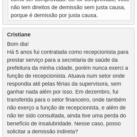
não tem direitos de demissão sem justa causa,
porque é demissão por justa causa.
Cristiane
Bom dia!
Há 5 anos fui contratada como recepcionista para
prestar serviço para a secretaria de saúde da
prefeitura da minha cidade, porém nunca exerci a
função de recepcionista. Atuava num setor onde
respondia até pelas férias da supervisora, sem
ganhar nada além por isso. Em dezembro, fui
transferida para o setor financeiro, onde também
não exerço a função de recepcionista, e além de
não ter sido consultada, ainda tive uma perda do
benefício de insalubridade. Nesse caso, posso
solicitar a demissão indireta?