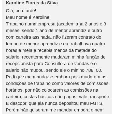
Karoline Flores da Silva
Olá, boa tarde!
Meu nome é Karoline!
Trabalho numa empresa (academia )a 2 anos e 3
meses, sendo 1 ano de menor aprendiz e outro
com carteira assinada, não fizeram contrato do
tempo de menor aprendiz e eu trabalhava quatro
horas e meia e recebia menos da metade do
salário, recentemente mudaram minha função de
recepcionista para Consultora de vendas e o
salario não mudou, sendo ele o minino 788, 00.
Pedi que me manda-se embora pois mudaram as
condições de trabalho como valores de comissões,
horários, por não colocarem as comissões na
carteira, cestas básicas não pagas, vale transporte.
E descobri que ela nunca depositou meu FGTS.
Porém não quiseram me mandar embora e nem