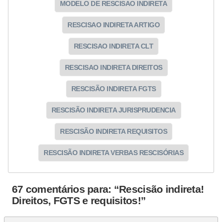
MODELO DE RESCISAO INDIRETA
RESCISAO INDIRETA ARTIGO
RESCISAO INDIRETA CLT
RESCISAO INDIRETA DIREITOS
RESCISÃO INDIRETA FGTS
RESCISÃO INDIRETA JURISPRUDENCIA
RESCISÃO INDIRETA REQUISITOS
RESCISÃO INDIRETA VERBAS RESCISÓRIAS
67 comentários para: “Rescisão indireta!
Direitos, FGTS e requisitos!”