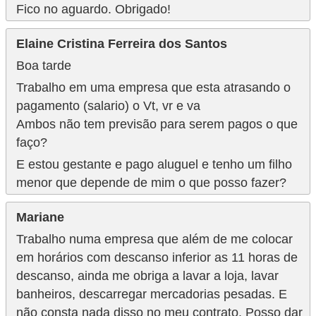
Fico no aguardo. Obrigado!
Elaine Cristina Ferreira dos Santos
Boa tarde
Trabalho em uma empresa que esta atrasando o
pagamento (salario) o Vt, vr e va
Ambos não tem previsão para serem pagos o que
faço?
E estou gestante e pago aluguel e tenho um filho
menor que depende de mim o que posso fazer?
Mariane
Trabalho numa empresa que além de me colocar
em horários com descanso inferior as 11 horas de
descanso, ainda me obriga a lavar a loja, lavar
banheiros, descarregar mercadorias pesadas. E
não consta nada disso no meu contrato. Posso dar