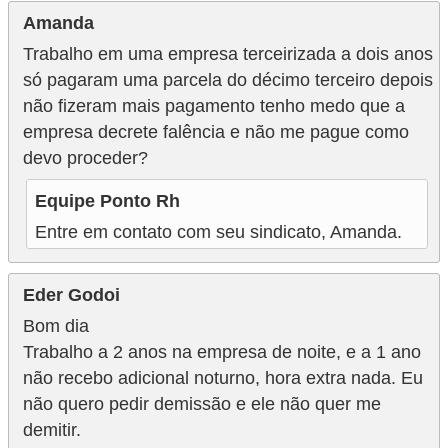
Amanda
Trabalho em uma empresa terceirizada a dois anos
só pagaram uma parcela do décimo terceiro depois
não fizeram mais pagamento tenho medo que a
empresa decrete falência e não me pague como
devo proceder?
Equipe Ponto Rh
Entre em contato com seu sindicato, Amanda.
Eder Godoi
Bom dia
Trabalho a 2 anos na empresa de noite, e a 1 ano
não recebo adicional noturno, hora extra nada. Eu
não quero pedir demissão e ele não quer me
demitir.