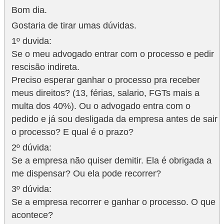
Bom dia.
Gostaria de tirar umas dúvidas.
1º duvida:
Se o meu advogado entrar com o processo e pedir
rescisão indireta.
Preciso esperar ganhar o processo pra receber
meus direitos? (13, férias, salario, FGTs mais a
multa dos 40%). Ou o advogado entra com o
pedido e já sou desligada da empresa antes de sair
o processo? E qual é o prazo?
2º dúvida:
Se a empresa não quiser demitir. Ela é obrigada a
me dispensar? Ou ela pode recorrer?
3º dúvida:
Se a empresa recorrer e ganhar o processo. O que
acontece?