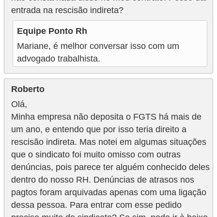
entrada na rescisão indireta?
Equipe Ponto Rh
Mariane, é melhor conversar isso com um
advogado trabalhista.
Roberto
Olá,
Minha empresa não deposita o FGTS há mais de
um ano, e entendo que por isso teria direito a
rescisão indireta. Mas notei em algumas situações
que o sindicato foi muito omisso com outras
denúncias, pois parece ter alguém conhecido deles
dentro do nosso RH. Denúncias de atrasos nos
pagtos foram arquivadas apenas com uma ligação
dessa pessoa. Para entrar com esse pedido