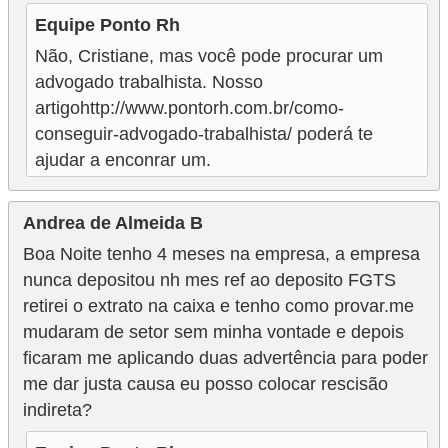
Equipe Ponto Rh
Não, Cristiane, mas você pode procurar um
advogado trabalhista. Nosso
artigohttp://www.pontorh.com.br/como-
conseguir-advogado-trabalhista/ poderá te
ajudar a enconrar um.
Andrea de Almeida B
Boa Noite tenho 4 meses na empresa, a empresa
nunca depositou nh mes ref ao deposito FGTS
retirei o extrato na caixa e tenho como provar.me
mudaram de setor sem minha vontade e depois
ficaram me aplicando duas advertência para poder
me dar justa causa eu posso colocar rescisão
indireta?