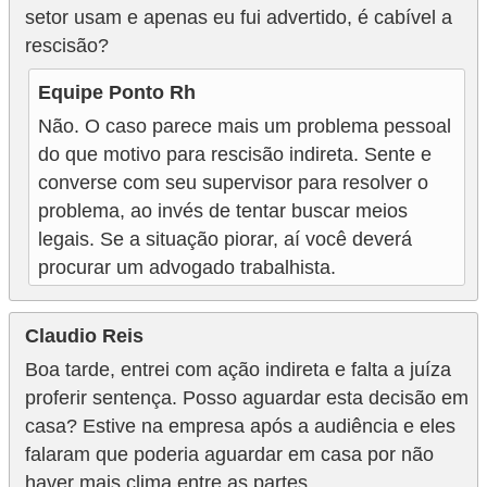
setor usam e apenas eu fui advertido, é cabível a
rescisão?
Equipe Ponto Rh
Não. O caso parece mais um problema pessoal
do que motivo para rescisão indireta. Sente e
converse com seu supervisor para resolver o
problema, ao invés de tentar buscar meios
legais. Se a situação piorar, aí você deverá
procurar um advogado trabalhista.
Claudio Reis
Boa tarde, entrei com ação indireta e falta a juíza
proferir sentença. Posso aguardar esta decisão em
casa? Estive na empresa após a audiência e eles
falaram que poderia aguardar em casa por não
haver mais clima entre as partes.