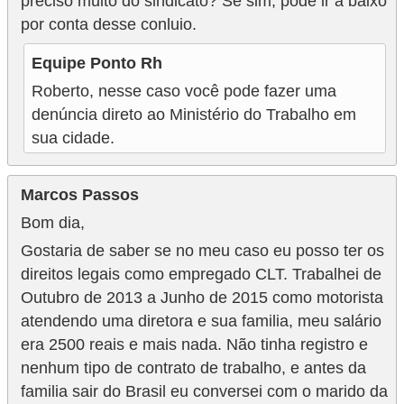
preciso muito do sindicato? Se sim, pode ir à baixo
por conta desse conluio.
Equipe Ponto Rh
Roberto, nesse caso você pode fazer uma
denúncia direto ao Ministério do Trabalho em
sua cidade.
Marcos Passos
Bom dia,
Gostaria de saber se no meu caso eu posso ter os
direitos legais como empregado CLT. Trabalhei de
Outubro de 2013 a Junho de 2015 como motorista
atendendo uma diretora e sua familia, meu salário
era 2500 reais e mais nada. Não tinha registro e
nenhum tipo de contrato de trabalho, e antes da
familia sair do Brasil eu conversei com o marido da