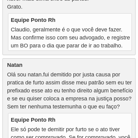
Grato.
Equipe Ponto Rh
Claudio, geralmente é o que você deve fazer.
Mas confirme isso com seu advogado, e registre
um BO para o dia que parar de ir ao trabalho.
Natan
Olá sou natan.fui demitido por justa causa por
pratica de furto assim disse meu patrão sem eu ter
prefixado esse ato eu tenho direito algum benefício
e se eu quiser coloca a empresa na justiça posso?
Sem ter nenhuma testemunha o que eu faço?
Equipe Ponto Rh
Ele só pode te demitir por furto se o ato tiver
como ser comprovado. Se for comprovado, você