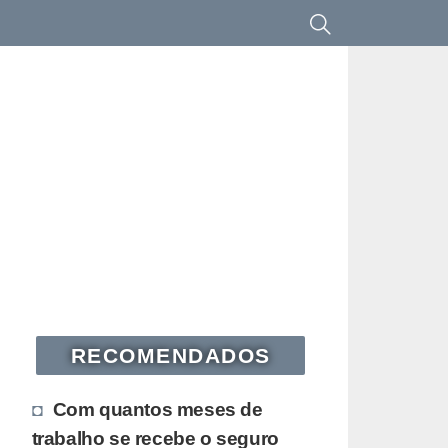
RECOMENDADOS
Com quantos meses de
trabalho se recebe o seguro