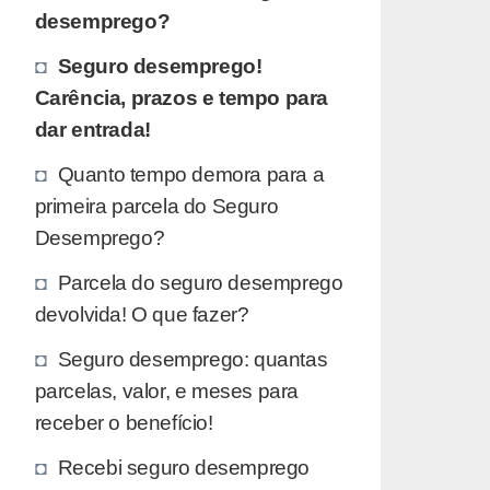
desemprego?
Seguro desemprego!
Carência, prazos e tempo para
dar entrada!
Quanto tempo demora para a
primeira parcela do Seguro
Desemprego?
Parcela do seguro desemprego
devolvida! O que fazer?
Seguro desemprego: quantas
parcelas, valor, e meses para
receber o benefício!
Recebi seguro desemprego