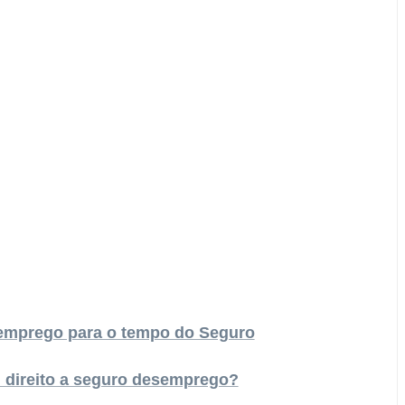
emprego para o tempo do Seguro
direito a seguro desemprego?