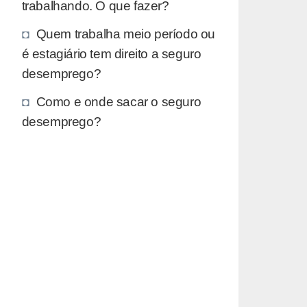
trabalhando. O que fazer?
Quem trabalha meio período ou
é estagiário tem direito a seguro
desemprego?
Como e onde sacar o seguro
desemprego?