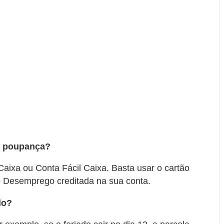
a poupança?
aixa ou Conta Fácil Caixa. Basta usar o cartão
o Desemprego creditada na sua conta.
do?