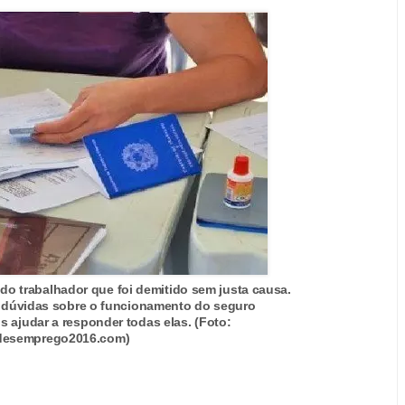
do trabalhador que foi demitido sem justa causa.
 dúvidas sobre o funcionamento do seguro
 ajudar a responder todas elas. (Foto:
desemprego2016.com)