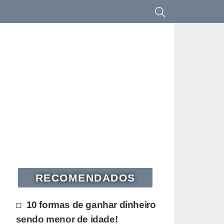
RECOMENDADOS
10 formas de ganhar dinheiro
sendo menor de idade!