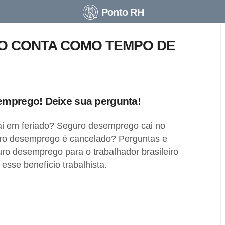
Ponto RH
 CONTA COMO TEMPO DE
emprego! Deixe sua pergunta!
i em feriado? Seguro desemprego cai no
o desemprego é cancelado? Perguntas e
ro desemprego para o trabalhador brasileiro
esse benefício trabalhista.