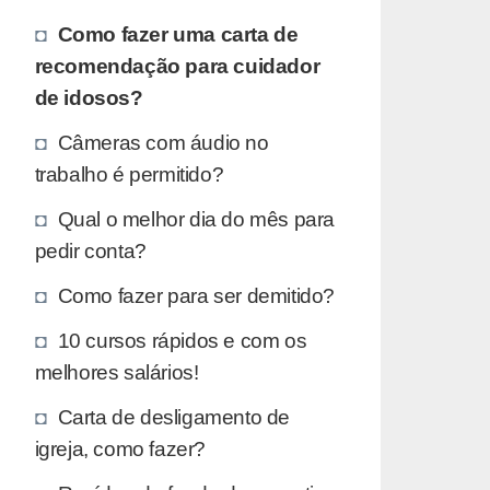
Como fazer uma carta de
recomendação para cuidador
de idosos?
Câmeras com áudio no
trabalho é permitido?
Qual o melhor dia do mês para
pedir conta?
Como fazer para ser demitido?
10 cursos rápidos e com os
melhores salários!
Carta de desligamento de
igreja, como fazer?