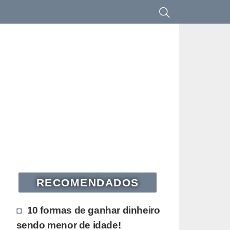
RECOMENDADOS
10 formas de ganhar dinheiro
sendo menor de idade!