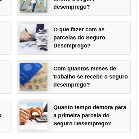
desemprego?
O que fazer com as
parcelas do Seguro
Desemprego?
Com quantos meses de
trabalho se recebe o seguro
desemprego?
Quanto tempo demora para
o
a primeira parcela do
Seguro Desemprego?