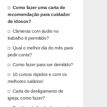
Como fazer uma carta de
recomendação para cuidador
de idosos?
Câmeras com áudio no
trabalho é permitido?
Qual o melhor dia do mês para
pedir conta?
Como fazer para ser demitido?
10 cursos rápidos e com os
melhores salários!
Carta de desligamento de
igreja, como fazer?