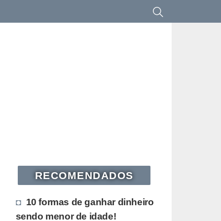
RECOMENDADOS
10 formas de ganhar dinheiro
sendo menor de idade!