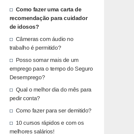
Como fazer uma carta de
recomendação para cuidador
de idosos?
Câmeras com áudio no
trabalho é permitido?
Posso somar mais de um
emprego para o tempo do Seguro
Desemprego?
Qual o melhor dia do mês para
pedir conta?
Como fazer para ser demitido?
10 cursos rápidos e com os
melhores salários!