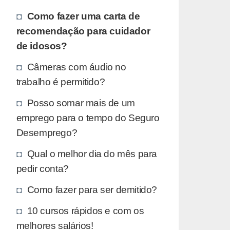
Como fazer uma carta de
recomendação para cuidador
de idosos?
Câmeras com áudio no
trabalho é permitido?
Posso somar mais de um
emprego para o tempo do Seguro
Desemprego?
Qual o melhor dia do mês para
pedir conta?
Como fazer para ser demitido?
10 cursos rápidos e com os
melhores salários!