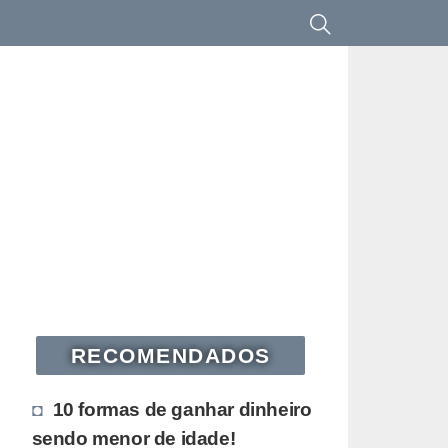
RECOMENDADOS
10 formas de ganhar dinheiro
sendo menor de idade!