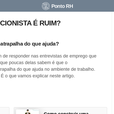
Ponto RH
CIONISTA É RUIM?
 atrapalha do que ajuda?
 de responder nas entrevistas de emprego que
O que poucas delas sabem é que o
rapalha do que ajuda no ambiente de trabalho.
É o que vamos explicar neste artigo.
Como construir uma