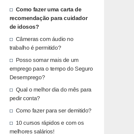
Como fazer uma carta de
recomendação para cuidador
de idosos?
Câmeras com áudio no
trabalho é permitido?
Posso somar mais de um
emprego para o tempo do Seguro
Desemprego?
Qual o melhor dia do mês para
pedir conta?
Como fazer para ser demitido?
10 cursos rápidos e com os
melhores salários!