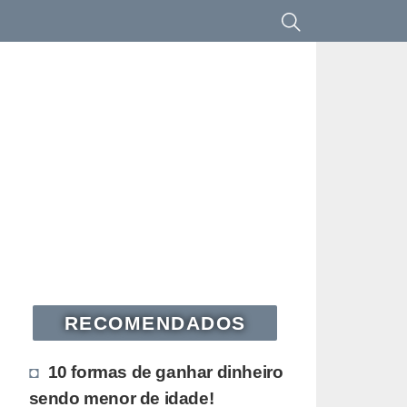
RECOMENDADOS
10 formas de ganhar dinheiro
sendo menor de idade!