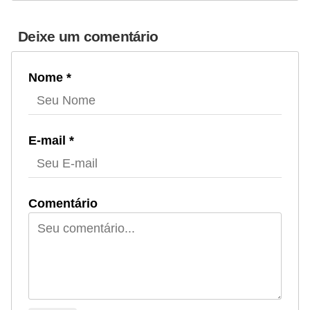
Deixe um comentário
Nome *
E-mail *
Comentário