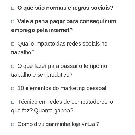
O que são normas e regras sociais?
Vale a pena pagar para conseguir um
emprego pela internet?
Qual o impacto das redes sociais no
trabalho?
O que fazer para passar o tempo no
trabalho e ser produtivo?
10 elementos do marketing pessoal
Técnico em redes de computadores, o
que faz? Quanto ganha?
Como divulgar minha loja virtual?