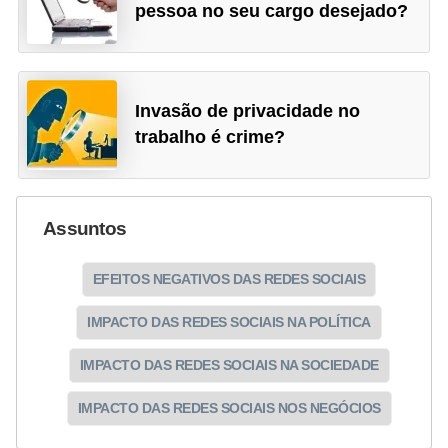
pessoa no seu cargo desejado?
Invasão de privacidade no
trabalho é crime?
Assuntos
EFEITOS NEGATIVOS DAS REDES SOCIAIS
IMPACTO DAS REDES SOCIAIS NA POLÍTICA
IMPACTO DAS REDES SOCIAIS NA SOCIEDADE
IMPACTO DAS REDES SOCIAIS NOS NEGÓCIOS