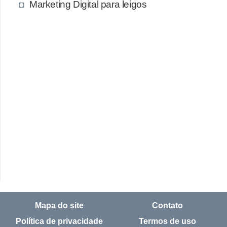
Marketing Digital para leigos
Mapa do site
Contato
Política de privacidade
Termos de uso