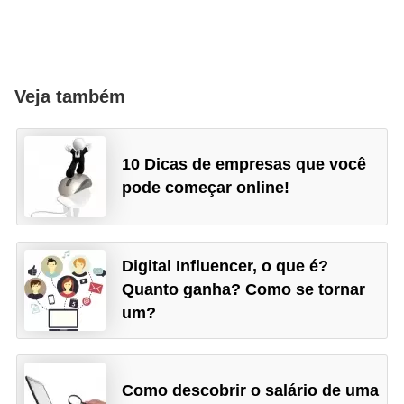
Veja também
10 Dicas de empresas que você
pode começar online!
Digital Influencer, o que é?
Quanto ganha? Como se tornar
um?
Como descobrir o salário de uma