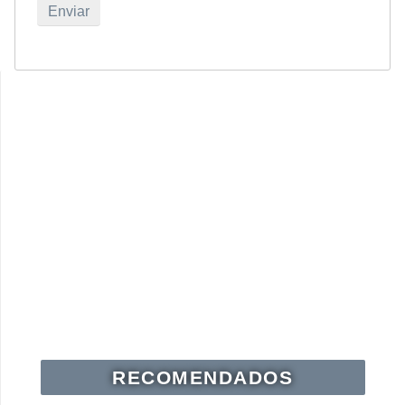
RECOMENDADOS