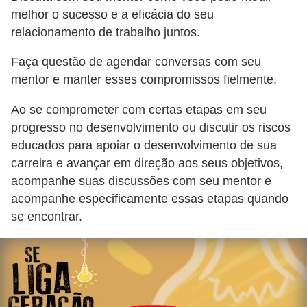
melhor o sucesso e a eficácia do seu
relacionamento de trabalho juntos.
Faça questão de agendar conversas com seu
mentor e manter esses compromissos fielmente.
Ao se comprometer com certas etapas em seu
progresso no desenvolvimento ou discutir os riscos
educados para apoiar o desenvolvimento de sua
carreira e avançar em direção aos seus objetivos,
acompanhe suas discussões com seu mentor e
acompanhe especificamente essas etapas quando
se encontrar.