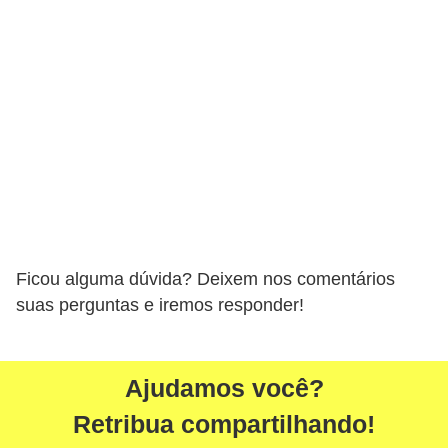
Ficou alguma dúvida? Deixem nos comentários
suas perguntas e iremos responder!
Ajudamos você?
Retribua compartilhando!