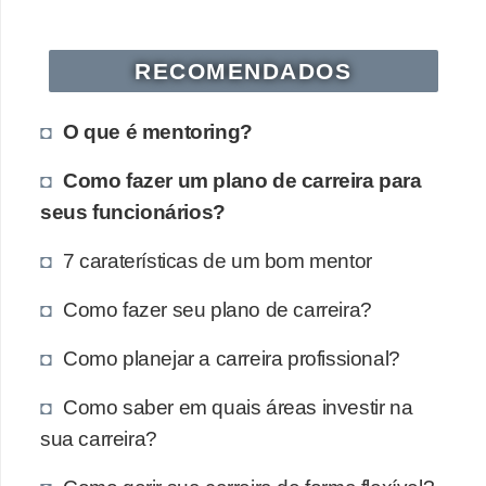
RECOMENDADOS
O que é mentoring?
Como fazer um plano de carreira para
seus funcionários?
7 caraterísticas de um bom mentor
Como fazer seu plano de carreira?
Como planejar a carreira profissional?
Como saber em quais áreas investir na
sua carreira?