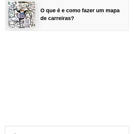
O que é e como fazer um mapa
de carreiras?