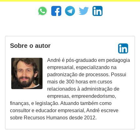
Sobre o autor
André é pós-graduado em pedagogia
empresarial, especializando na
padronização de processos. Possui
mais de 300 horas em cursos
relacionados à administração de
empresas, empreendedorismo,
finanças, e legislação. Atuando também como
consultor e educador empresarial, André escreve
sobre Recursos Humanos desde 2012.