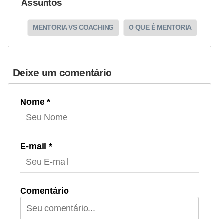
Assuntos
MENTORIA VS COACHING
O QUE É MENTORIA
Deixe um comentário
Nome *
E-mail *
Comentário