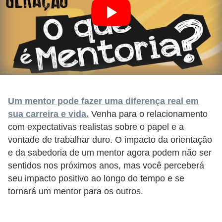
Um mentor pode fazer uma diferença real em
sua carreira e vida.
Venha para o relacionamento
com expectativas realistas sobre o papel e a
vontade de trabalhar duro. O impacto da orientação
e da sabedoria de um mentor agora podem não ser
sentidos nos próximos anos, mas você perceberá
seu impacto positivo ao longo do tempo e se
tornará um mentor para os outros.