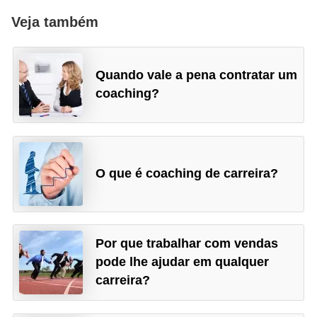
Veja também
Quando vale a pena contratar um
coaching?
O que é coaching de carreira?
Por que trabalhar com vendas
pode lhe ajudar em qualquer
carreira?