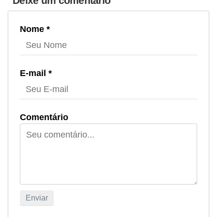
Deixe um comentário
Nome *
E-mail *
Comentário