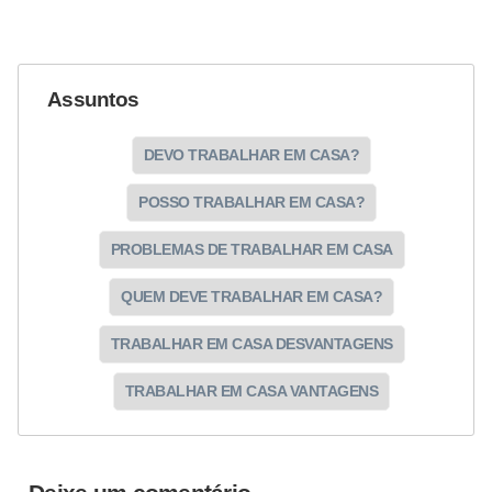
Assuntos
DEVO TRABALHAR EM CASA?
POSSO TRABALHAR EM CASA?
PROBLEMAS DE TRABALHAR EM CASA
QUEM DEVE TRABALHAR EM CASA?
TRABALHAR EM CASA DESVANTAGENS
TRABALHAR EM CASA VANTAGENS