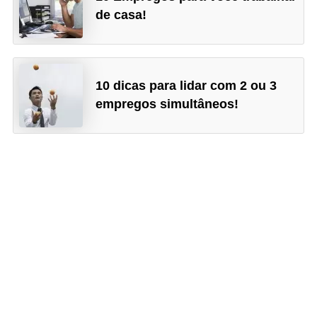
de casa!
10 dicas para lidar com 2 ou 3
empregos simultâneos!