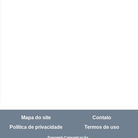
Mapa do site
Contato
Política de privacidade
Termos de uso
Everweb Comunicação