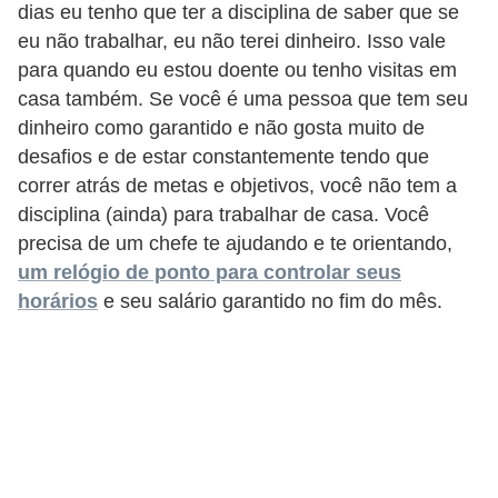
dias eu tenho que ter a disciplina de saber que se
eu não trabalhar, eu não terei dinheiro. Isso vale
para quando eu estou doente ou tenho visitas em
casa também. Se você é uma pessoa que tem seu
dinheiro como garantido e não gosta muito de
desafios e de estar constantemente tendo que
correr atrás de metas e objetivos, você não tem a
disciplina (ainda) para trabalhar de casa. Você
precisa de um chefe te ajudando e te orientando,
um relógio de ponto para controlar seus
horários
e seu salário garantido no fim do mês.