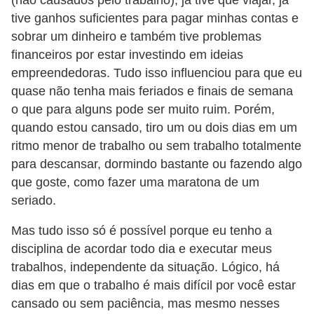
tive ganhos suficientes para pagar minhas contas e
sobrar um dinheiro e também tive problemas
financeiros por estar investindo em ideias
empreendedoras. Tudo isso influenciou para que eu
quase não tenha mais feriados e finais de semana
o que para alguns pode ser muito ruim. Porém,
quando estou cansado, tiro um ou dois dias em um
ritmo menor de trabalho ou sem trabalho totalmente
para descansar, dormindo bastante ou fazendo algo
que goste, como fazer uma maratona de um
seriado.
Mas tudo isso só é possível porque eu tenho a
disciplina de acordar todo dia e executar meus
trabalhos, independente da situação. Lógico, há
dias em que o trabalho é mais difícil por você estar
cansado ou sem paciência, mas mesmo nesses