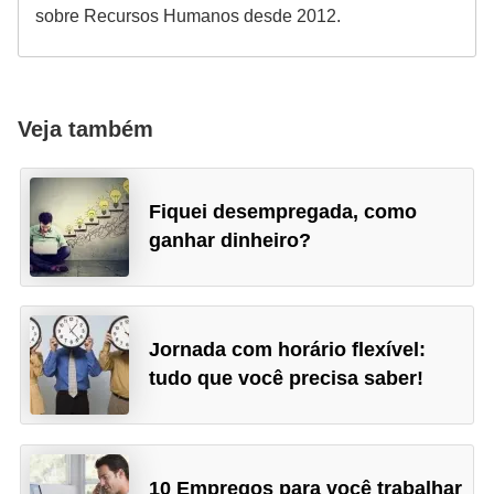
sobre Recursos Humanos desde 2012.
Veja também
Fiquei desempregada, como
ganhar dinheiro?
Jornada com horário flexível:
tudo que você precisa saber!
10 Empregos para você trabalhar