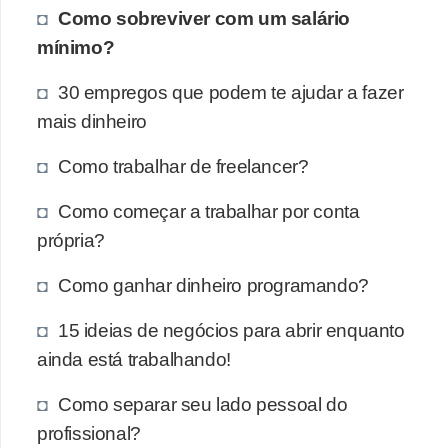
Como sobreviver com um salário
mínimo?
30 empregos que podem te ajudar a fazer
mais dinheiro
Como trabalhar de freelancer?
Como começar a trabalhar por conta
própria?
Como ganhar dinheiro programando?
15 ideias de negócios para abrir enquanto
ainda está trabalhando!
Como separar seu lado pessoal do
profissional?