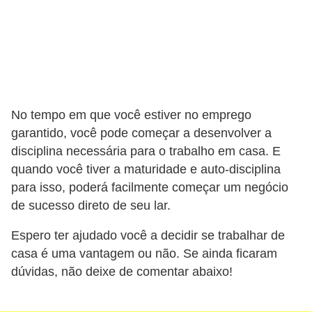
No tempo em que você estiver no emprego
garantido, você pode começar a desenvolver a
disciplina necessária para o trabalho em casa. E
quando você tiver a maturidade e auto-disciplina
para isso, poderá facilmente começar um negócio
de sucesso direto de seu lar.
Espero ter ajudado você a decidir se trabalhar de
casa é uma vantagem ou não. Se ainda ficaram
dúvidas, não deixe de comentar abaixo!