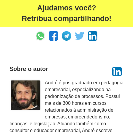
Ajudamos você?
Retribua compartilhando!
Sobre o autor
André é pós-graduado em pedagogia
empresarial, especializando na
padronização de processos. Possui
mais de 300 horas em cursos
relacionados à administração de
empresas, empreendedorismo,
finanças, e legislação. Atuando também como
consultor e educador empresarial, André escreve