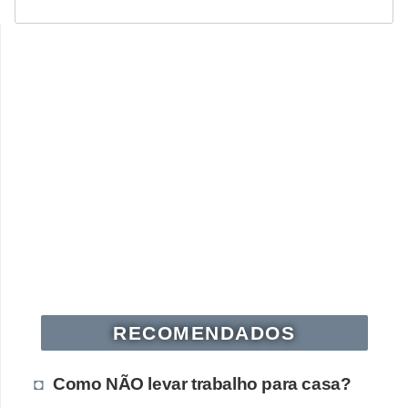
RECOMENDADOS
Como NÃO levar trabalho para casa?