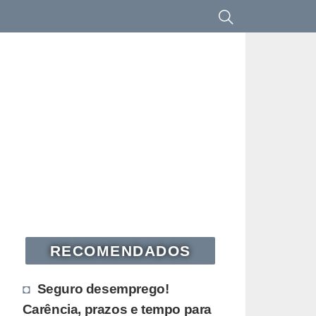
RECOMENDADOS
Seguro desemprego!
Carência, prazos e tempo para