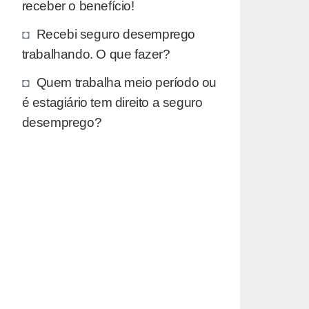
receber o benefício!
Recebi seguro desemprego
trabalhando. O que fazer?
Quem trabalha meio período ou
é estagiário tem direito a seguro
desemprego?