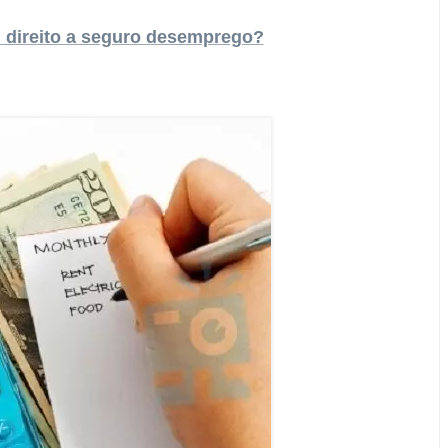
direito a seguro desemprego?