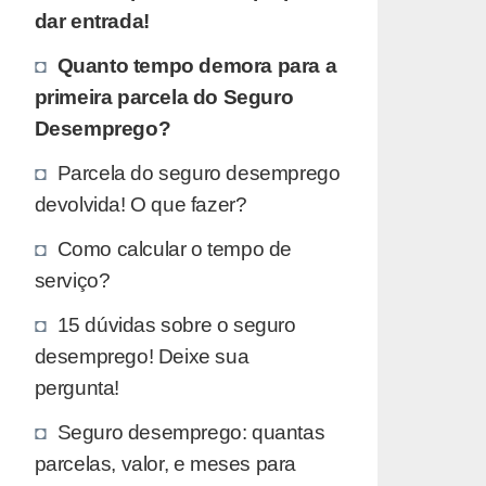
dar entrada!
Quanto tempo demora para a
primeira parcela do Seguro
Desemprego?
Parcela do seguro desemprego
devolvida! O que fazer?
Como calcular o tempo de
serviço?
15 dúvidas sobre o seguro
desemprego! Deixe sua
pergunta!
Seguro desemprego: quantas
parcelas, valor, e meses para