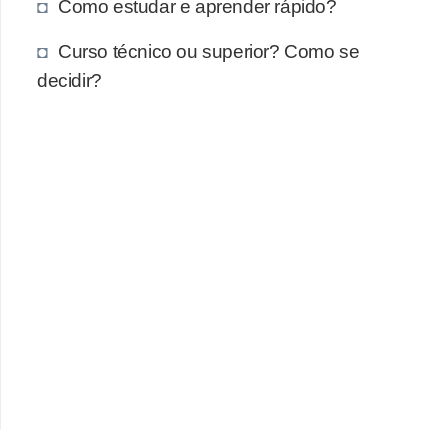
Como estudar e aprender rápido?
Curso técnico ou superior? Como se
decidir?