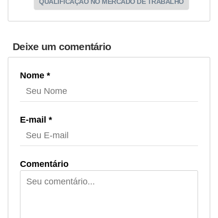
QUALIFICAÇÃO NO MERCADO DE TRABALHO
Deixe um comentário
Nome *
E-mail *
Comentário