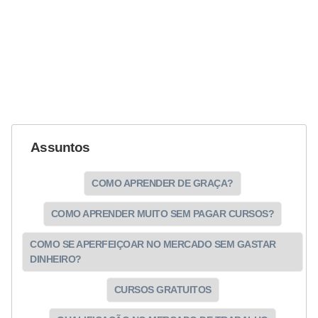
n
t
o
Assuntos
COMO APRENDER DE GRAÇA?
COMO APRENDER MUITO SEM PAGAR CURSOS?
COMO SE APERFEIÇOAR NO MERCADO SEM GASTAR
DINHEIRO?
CURSOS GRATUITOS