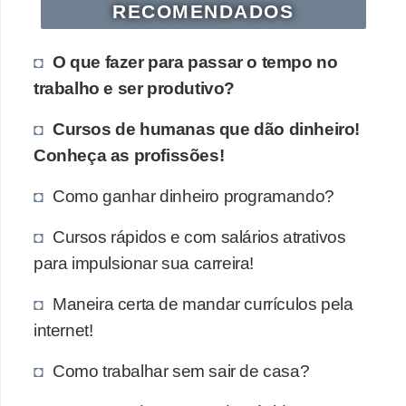
RECOMENDADOS
O que fazer para passar o tempo no
trabalho e ser produtivo?
Cursos de humanas que dão dinheiro!
Conheça as profissões!
Como ganhar dinheiro programando?
Cursos rápidos e com salários atrativos
para impulsionar sua carreira!
Maneira certa de mandar currículos pela
internet!
Como trabalhar sem sair de casa?