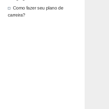
Como fazer seu plano de
carreira?