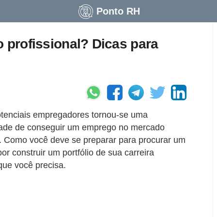
Ponto RH
o profissional? Dicas para
tenciais empregadores tornou-se uma
uldade de conseguir um emprego no mercado
a. Como você deve se preparar para procurar um
 construir um portfólio de sua carreira
que você precisa.