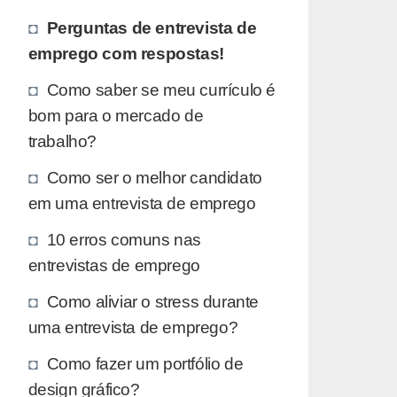
Perguntas de entrevista de
emprego com respostas!
Como saber se meu currículo é
bom para o mercado de
trabalho?
Como ser o melhor candidato
em uma entrevista de emprego
10 erros comuns nas
entrevistas de emprego
Como aliviar o stress durante
uma entrevista de emprego?
Como fazer um portfólio de
design gráfico?