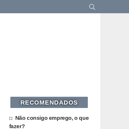
RECOMENDADOS
Não consigo emprego, o que
fazer?