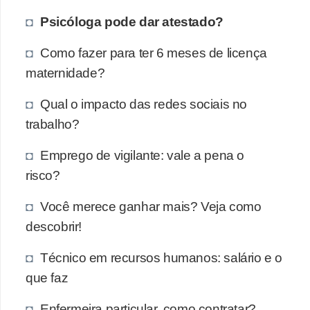
Psicóloga pode dar atestado?
Como fazer para ter 6 meses de licença
maternidade?
Qual o impacto das redes sociais no
trabalho?
Emprego de vigilante: vale a pena o
risco?
Você merece ganhar mais? Veja como
descobrir!
Técnico em recursos humanos: salário e o
que faz
Enfermeira particular, como contratar?