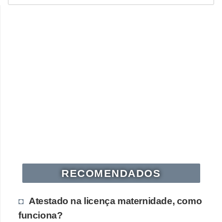
RECOMENDADOS
Atestado na licença maternidade, como
funciona?