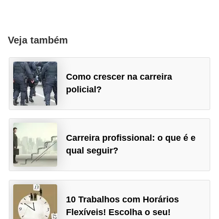
Veja também
Como crescer na carreira
policial?
Carreira profissional: o que é e
qual seguir?
10 Trabalhos com Horários
Flexíveis! Escolha o seu!