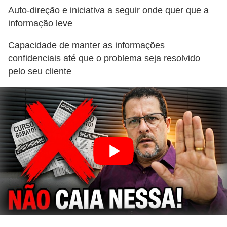
Auto-direção e iniciativa a seguir onde quer que a
informação leve
Capacidade de manter as informações
confidenciais até que o problema seja resolvido
pelo seu cliente