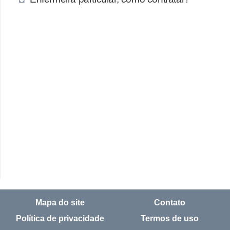
Mapa do site
Contato
Política de privacidade
Termos de uso