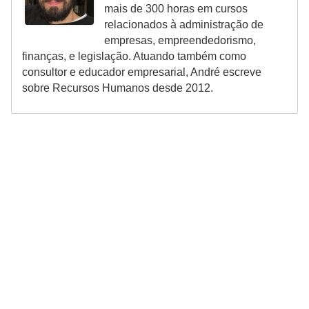
mais de 300 horas em cursos
relacionados à administração de
empresas, empreendedorismo,
finanças, e legislação. Atuando também como
consultor e educador empresarial, André escreve
sobre Recursos Humanos desde 2012.