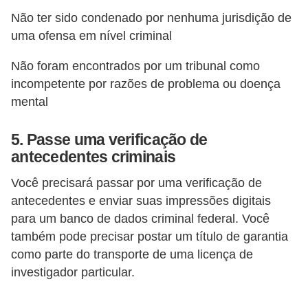
Não ter sido condenado por nenhuma jurisdição de
uma ofensa em nível criminal
Não foram encontrados por um tribunal como
incompetente por razões de problema ou doença
mental
5. Passe uma verificação de
antecedentes criminais
Você precisará passar por uma verificação de
antecedentes e enviar suas impressões digitais
para um banco de dados criminal federal. Você
também pode precisar postar um título de garantia
como parte do transporte de uma licença de
investigador particular.