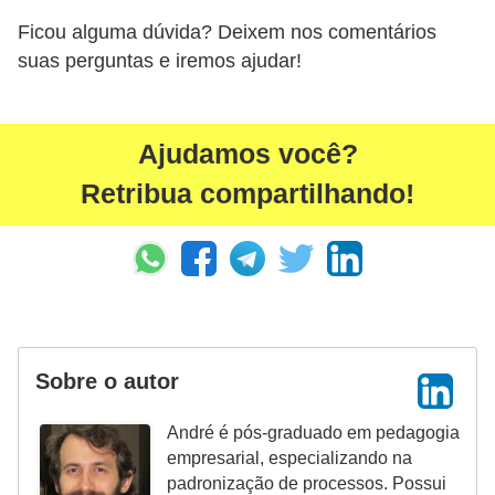
Ficou alguma dúvida? Deixem nos comentários
suas perguntas e iremos ajudar!
Ajudamos você?
Retribua compartilhando!
Sobre o autor
André é pós-graduado em pedagogia
empresarial, especializando na
padronização de processos. Possui