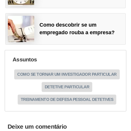
Como descobrir se um
empregado rouba a empresa?
Assuntos
COMO SE TORNAR UM INVESTIGADOR PARTICULAR
DETETIVE PARTICULAR
TREINAMENTO DE DEFESA PESSOAL DETETIVES
Deixe um comentário