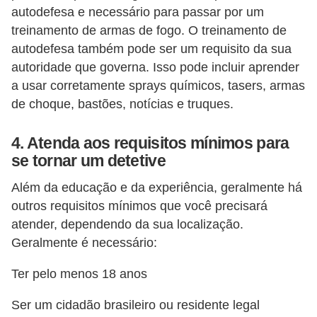
n
autodefesa e necessário para passar por um
t
treinamento de armas de fogo. O treinamento de
o
autodefesa também pode ser um requisito da sua
autoridade que governa. Isso pode incluir aprender
a usar corretamente sprays químicos, tasers, armas
de choque, bastões, notícias e truques.
4. Atenda aos requisitos mínimos para
se tornar um detetive
Além da educação e da experiência, geralmente há
outros requisitos mínimos que você precisará
atender, dependendo da sua localização.
Geralmente é necessário:
Ter pelo menos 18 anos
Ser um cidadão brasileiro ou residente legal