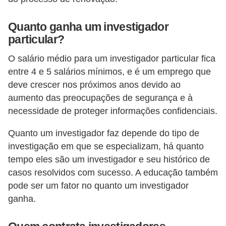
Quanto ganha um investigador
particular?
O salário médio para um investigador particular fica
entre 4 e 5 salários mínimos, e é um emprego que
deve crescer nos próximos anos devido ao
aumento das preocupações de segurança e à
necessidade de proteger informações confidenciais.
Quanto um investigador faz depende do tipo de
investigação em que se especializam, há quanto
tempo eles são um investigador e seu histórico de
casos resolvidos com sucesso. A educação também
pode ser um fator no quanto um investigador
ganha.