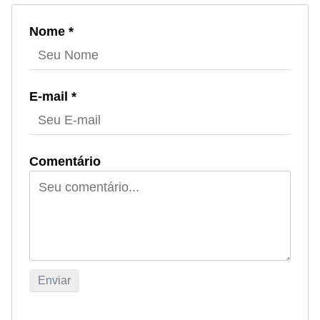
Nome *
E-mail *
Comentário