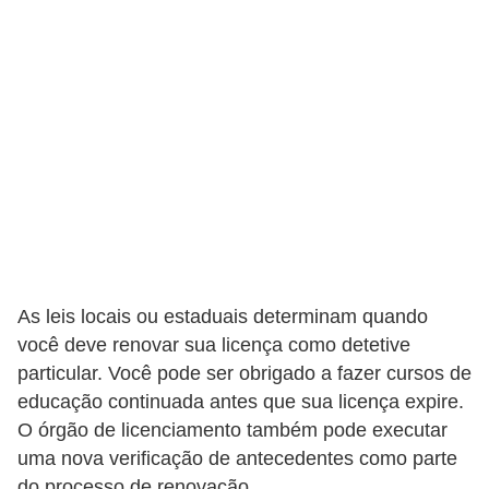
As leis locais ou estaduais determinam quando
você deve renovar sua licença como detetive
particular. Você pode ser obrigado a fazer cursos de
educação continuada antes que sua licença expire.
O órgão de licenciamento também pode executar
uma nova verificação de antecedentes como parte
do processo de renovação.