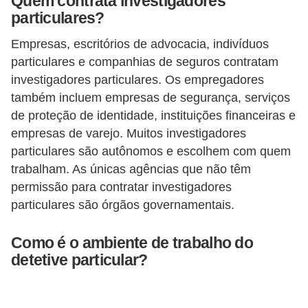
Quem contrata investigadores
particulares?
Empresas, escritórios de advocacia, indivíduos
particulares e companhias de seguros contratam
investigadores particulares. Os empregadores
também incluem empresas de segurança, serviços
de proteção de identidade, instituições financeiras e
empresas de varejo. Muitos investigadores
particulares são autônomos e escolhem com quem
trabalham. As únicas agências que não têm
permissão para contratar investigadores
particulares são órgãos governamentais.
Como é o ambiente de trabalho do
detetive particular?