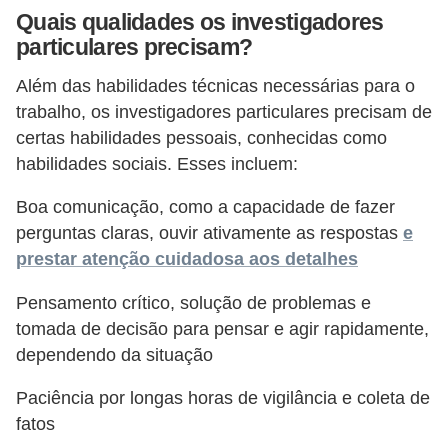
Quais qualidades os investigadores
particulares precisam?
Além das habilidades técnicas necessárias para o
trabalho, os investigadores particulares precisam de
certas habilidades pessoais, conhecidas como
habilidades sociais. Esses incluem:
Boa comunicação, como a capacidade de fazer
perguntas claras, ouvir ativamente as respostas
e
prestar atenção cuidadosa aos detalhes
Pensamento crítico, solução de problemas e
tomada de decisão para pensar e agir rapidamente,
dependendo da situação
Paciência por longas horas de vigilância e coleta de
fatos