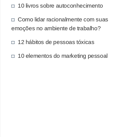
10 livros sobre autoconhecimento
Como lidar racionalmente com suas
emoções no ambiente de trabalho?
12 hábitos de pessoas tóxicas
10 elementos do marketing pessoal