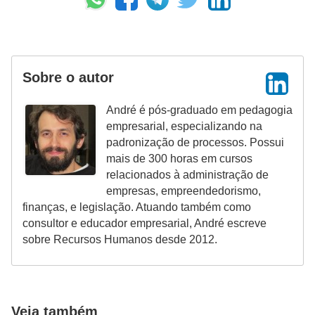
Sobre o autor
André é pós-graduado em pedagogia
empresarial, especializando na
padronização de processos. Possui
mais de 300 horas em cursos
relacionados à administração de
empresas, empreendedorismo,
finanças, e legislação. Atuando também como
consultor e educador empresarial, André escreve
sobre Recursos Humanos desde 2012.
Veja também