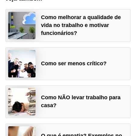
Como melhorar a qualidade de
vida no trabalho e motivar
funcionários?
Como ser menos crítico?
Como NÃO levar trabalho para
casa?
O que é empatia? Exemplos no