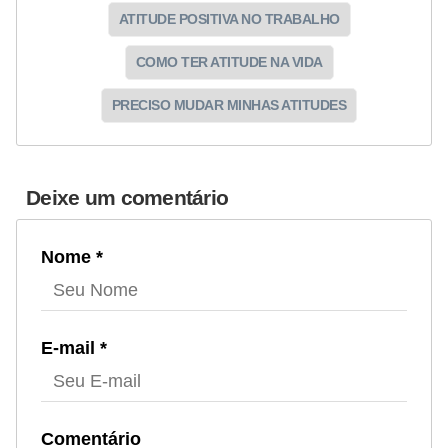
ATITUDE POSITIVA NO TRABALHO
COMO TER ATITUDE NA VIDA
PRECISO MUDAR MINHAS ATITUDES
Deixe um comentário
Nome *
E-mail *
Comentário