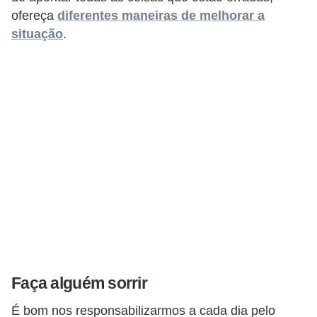
ofereça
diferentes maneiras de melhorar a
situação
.
Faça alguém sorrir
É bom nos responsabilizarmos a cada dia pelo