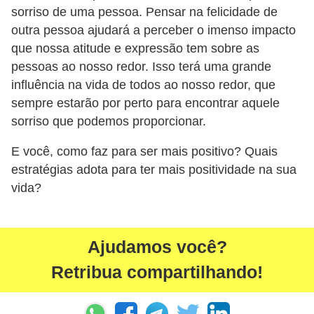
sorriso de uma pessoa. Pensar na felicidade de
outra pessoa ajudará a perceber o imenso impacto
que nossa atitude e expressão tem sobre as
pessoas ao nosso redor. Isso terá uma grande
influência na vida de todos ao nosso redor, que
sempre estarão por perto para encontrar aquele
sorriso que podemos proporcionar.
E você, como faz para ser mais positivo? Quais
estratégias adota para ter mais positividade na sua
vida?
Ajudamos você?
Retribua compartilhando!