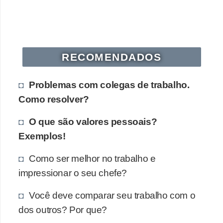
RECOMENDADOS
Problemas com colegas de trabalho.
Como resolver?
O que são valores pessoais?
Exemplos!
Como ser melhor no trabalho e
impressionar o seu chefe?
Você deve comparar seu trabalho com o
dos outros? Por que?