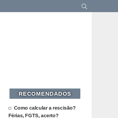
RECOMENDADOS
Como calcular a rescisão?
Férias, FGTS, acerto?