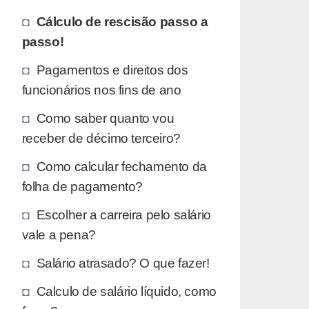
Cálculo de rescisão passo a
passo!
Pagamentos e direitos dos
funcionários nos fins de ano
Como saber quanto vou
receber de décimo terceiro?
Como calcular fechamento da
folha de pagamento?
Escolher a carreira pelo salário
vale a pena?
Salário atrasado? O que fazer!
Calculo de salário líquido, como