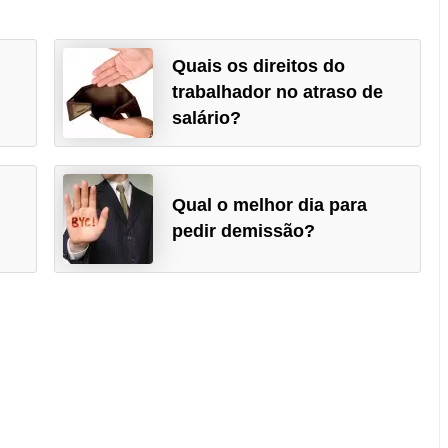
Quais os direitos do
trabalhador no atraso de
salário?
Qual o melhor dia para
pedir demissão?