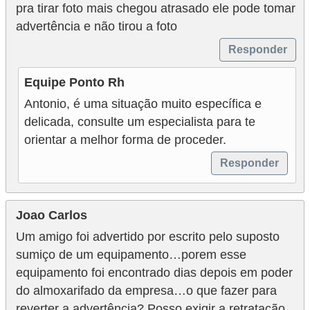
pra tirar foto mais chegou atrasado ele pode tomar
advertência e não tirou a foto
Responder
Equipe Ponto Rh
Antonio, é uma situação muito específica e
delicada, consulte um especialista para te
orientar a melhor forma de proceder.
Responder
Joao Carlos
Um amigo foi advertido por escrito pelo suposto
sumiço de um equipamento…porem esse
equipamento foi encontrado dias depois em poder
do almoxarifado da empresa…o que fazer para
reverter a advertência? Posso exigir a retratação