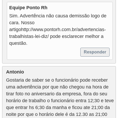
Equipe Ponto Rh
Sim. Advertência não causa demissão logo de
cara. Nosso
artigohttp://www.pontorh.com.br/advertencias-
trabalhistas-lei-diz/ pode esclarecer melhor a
questão.
Responder
Antonio
Gostaria de saber se o funcionário pode receber
uma advertência por que não chegou na hora de
tirar foto no aniversario da empresa, fora do seu
horário de trabalho o funcionário entra 12;30 e teve
que entrar hs 6;30 da manha e ficou ate 21;00 da
noite por que o horário dele é da 12.30 as 21;00