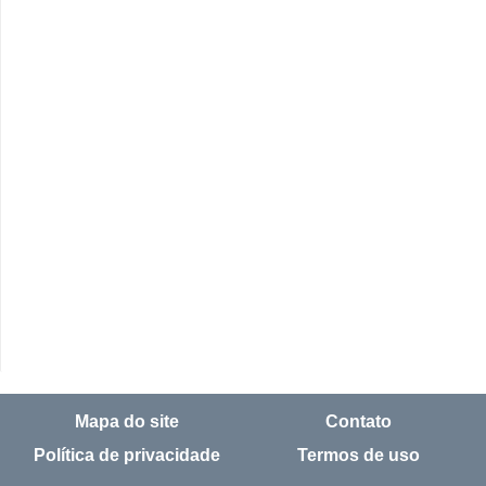
Mapa do site
Contato
Política de privacidade
Termos de uso