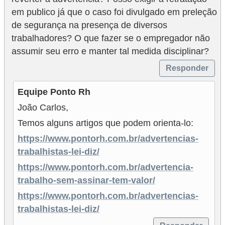
em publico já que o caso foi divulgado em preleção
de segurança na presença de diversos
trabalhadores? O que fazer se o empregador não
assumir seu erro e manter tal medida disciplinar?
Responder
Equipe Ponto Rh
João Carlos,
Temos alguns artigos que podem orienta-lo:
https://www.pontorh.com.br/advertencias-
trabalhistas-lei-diz/
https://www.pontorh.com.br/advertencia-
trabalho-sem-assinar-tem-valor/
https://www.pontorh.com.br/advertencias-
trabalhistas-lei-diz/