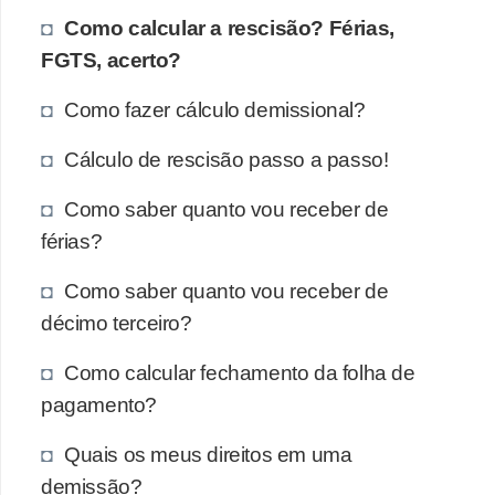
Como calcular a rescisão? Férias,
FGTS, acerto?
Como fazer cálculo demissional?
Cálculo de rescisão passo a passo!
Como saber quanto vou receber de
férias?
Como saber quanto vou receber de
décimo terceiro?
Como calcular fechamento da folha de
pagamento?
Quais os meus direitos em uma
demissão?