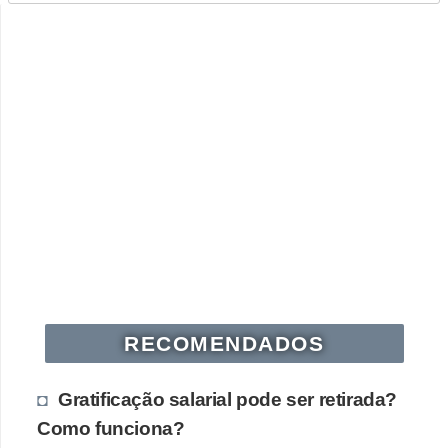
RECOMENDADOS
Gratificação salarial pode ser retirada?
Como funciona?