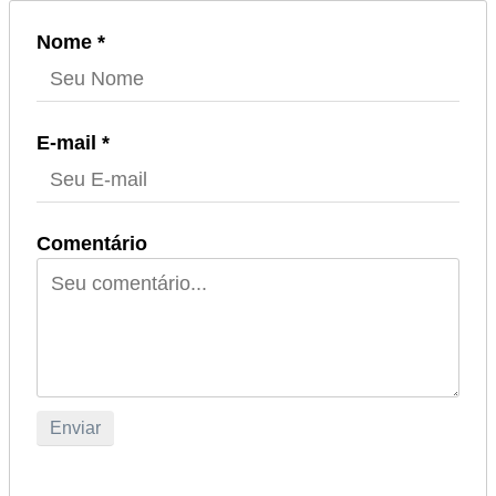
Nome *
E-mail *
Comentário