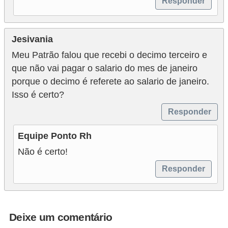
Responder
Jesivania
Meu Patrão falou que recebi o decimo terceiro e
que não vai pagar o salario do mes de janeiro
porque o decimo é referete ao salario de janeiro.
Isso é certo?
Responder
Equipe Ponto Rh
Não é certo!
Responder
Deixe um comentário