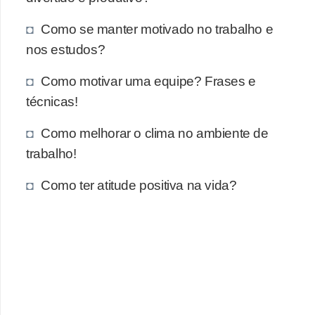
Como se manter motivado no trabalho e
nos estudos?
Como motivar uma equipe? Frases e
técnicas!
Como melhorar o clima no ambiente de
trabalho!
Como ter atitude positiva na vida?