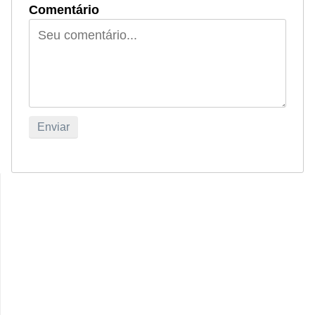
Comentário