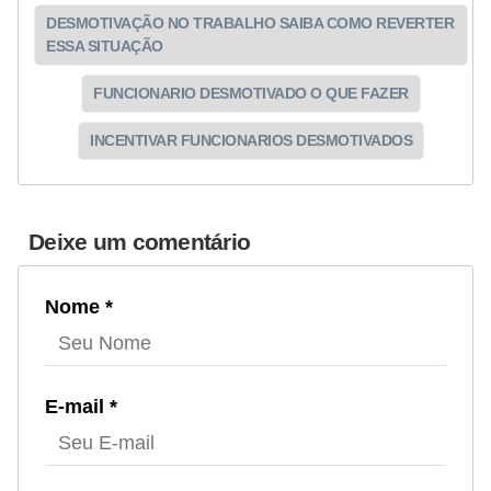
DESMOTIVAÇÃO NO TRABALHO SAIBA COMO REVERTER
ESSA SITUAÇÃO
FUNCIONARIO DESMOTIVADO O QUE FAZER
INCENTIVAR FUNCIONARIOS DESMOTIVADOS
Deixe um comentário
Nome *
E-mail *