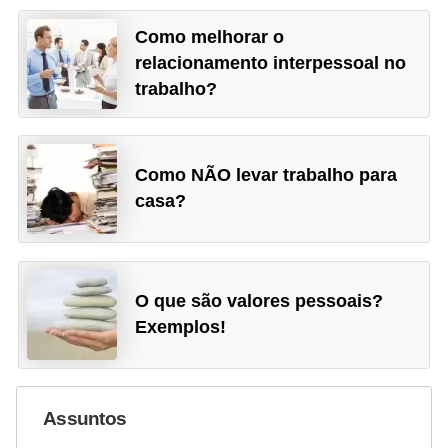
Como melhorar o
relacionamento interpessoal no
trabalho?
Como NÃO levar trabalho para
casa?
O que são valores pessoais?
Exemplos!
Assuntos