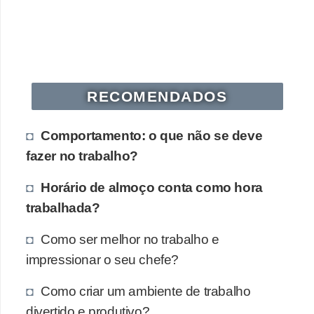
RECOMENDADOS
Comportamento: o que não se deve
fazer no trabalho?
Horário de almoço conta como hora
trabalhada?
Como ser melhor no trabalho e
impressionar o seu chefe?
Como criar um ambiente de trabalho
divertido e produtivo?