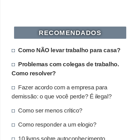
RECOMENDADOS
Como NÃO levar trabalho para casa?
Problemas com colegas de trabalho.
Como resolver?
Fazer acordo com a empresa para
demissão: o que você perde? É ilegal?
Como ser menos crítico?
Como responder a um elogio?
10 livros sobre autoconhecimento