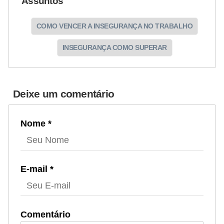
Assuntos
COMO VENCER A INSEGURANÇA NO TRABALHO
INSEGURANÇA COMO SUPERAR
Deixe um comentário
Nome *
E-mail *
Comentário