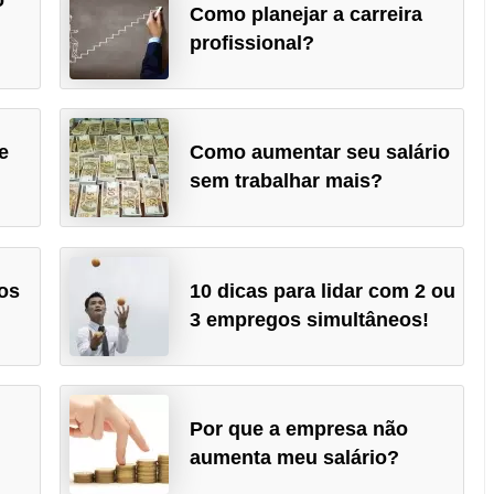
Como planejar a carreira
profissional?
e
Como aumentar seu salário
sem trabalhar mais?
os
10 dicas para lidar com 2 ou
!
3 empregos simultâneos!
Por que a empresa não
aumenta meu salário?