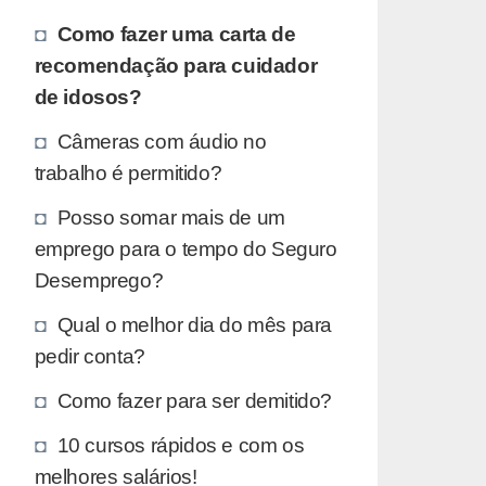
Como fazer uma carta de
recomendação para cuidador
de idosos?
Câmeras com áudio no
trabalho é permitido?
Posso somar mais de um
emprego para o tempo do Seguro
Desemprego?
Qual o melhor dia do mês para
pedir conta?
Como fazer para ser demitido?
10 cursos rápidos e com os
melhores salários!