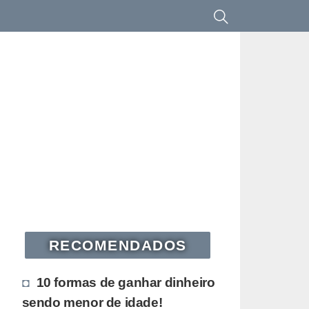
RECOMENDADOS
10 formas de ganhar dinheiro
sendo menor de idade!