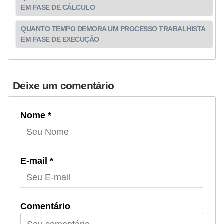
EM FASE DE CÁLCULO
QUANTO TEMPO DEMORA UM PROCESSO TRABALHISTA
EM FASE DE EXECUÇÃO
Deixe um comentário
Nome *
E-mail *
Comentário