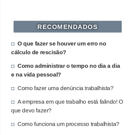
RECOMENDADOS
O que fazer se houver um erro no
cálculo de rescisão?
Como administrar o tempo no dia a dia
e na vida pessoal?
Como fazer uma denúncia trabalhista?
A empresa em que trabalho está falindo! O
que devo fazer?
Como funciona um processo trabalhista?