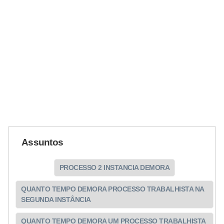
Assuntos
PROCESSO 2 INSTANCIA DEMORA
QUANTO TEMPO DEMORA PROCESSO TRABALHISTA NA
SEGUNDA INSTÂNCIA
QUANTO TEMPO DEMORA UM PROCESSO TRABALHISTA