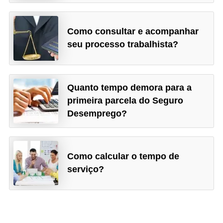
Como consultar e acompanhar
seu processo trabalhista?
Quanto tempo demora para a
primeira parcela do Seguro
Desemprego?
Como calcular o tempo de
serviço?