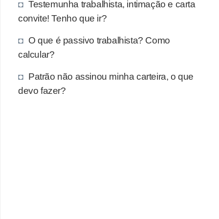
Testemunha trabalhista, intimação e carta
convite! Tenho que ir?
O que é passivo trabalhista? Como
calcular?
Patrão não assinou minha carteira, o que
devo fazer?